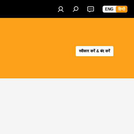
ENG
हिन्दी
स्वीकार करें & बंद करें