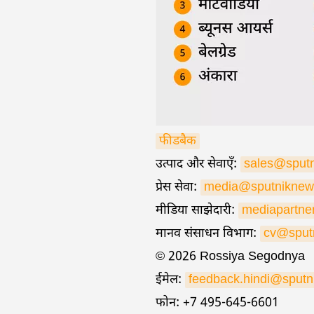
फीडबैक
उत्पाद और सेवाएँ:
sales@sput
प्रेस सेवा:
media@sputniknew
मीडिया साझेदारी:
mediapartne
मानव संसाधन विभाग:
cv@sput
© 2026 Rossiya Segodnya
ईमेल:
feedback.hindi@sput
फोन: +7 495-645-6601