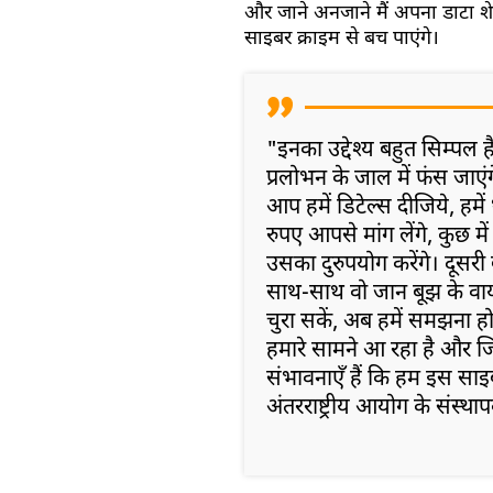
और जाने अनजाने मैं अपना डाटा शेय
साइबर क्राइम से बच पाएंगे।
"इनका उद्देश्य बहुत सिम्पल
प्रलोभन के जाल में फंस जाएं
आप हमें डिटेल्स दीजिये, हमे
रुपए आपसे मांग लेंगे, कुछ म
उसका दुरुपयोग करेंगे। दूसर
साथ-साथ वो जान बूझ के वा
चुरा सकें, अब हमें समझना 
हमारे सामने आ रहा है और ज
संभावनाएँ हैं कि हम इस साइब
अंतरराष्ट्रीय आयोग के संस्थ