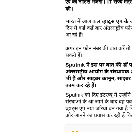
एप को नोटिस भेजेगा। IT राज्य मंत्
की।
भारत में आज कल
व्हाट्स एप के
दिन में कई कई बार अंतरराष्ट्रीय
आ रहे हैं।
अगर इन फोन नंबर की बात करें तो
सकते हैं।
Sputnik ने इस पर बात की डॉ पव
अंतरराष्ट्रीय आयोग के संस्थापक
भी हैं और साइबर कानून, साइबर सु
काम कर रहे हैं।
Sputnik को दिए इंटरव्यू में उन्ह
संस्थाओं के आ जाने के बाद वह पक
व्हाट्स एप नया ज़रिया बन गया है जि
और जानने का प्रयास कर रही हैं कि