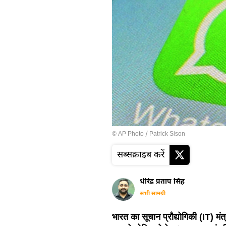
© AP Photo / Patrick Sison
सब्सक्राइब करें
धीरेंद्र प्रताप सिंह
सभी सामग्री
भारत का सूचान प्रौद्योगिकी (IT) मंत्र