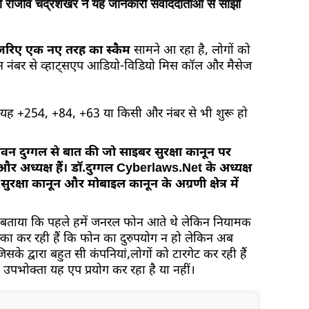
री राजीव चंद्रशेखर ने यह जानकारी संवाददाताओं से साझा
 जरिए एक नए तरह का स्कैम
सामने आ रहा है, लोगों को
 फोन नंबर से व्हाट्सएप आडियो-विडियो मिस कॉल और मैसेज
 यह +254, +84, +63 या किसी और नंबर से भी शुरू हो
न दुग्गल से बात की जो साइबर सुरक्षा कानून पर
 और अध्यक्ष हैं। डॉ.दुग्गल Cyberlaws.Net के अध्यक्ष
रक्षा कानून और मोबाइल कानून के अग्रणी क्षेत्र में
ोंने बताया कि पहले हमें जनरल फोन आते थे लेकिन नियामक
्का कर रही हैं कि फोन का दुरुपयोग न हो लेकिन अब
सके द्वारा बहुत सी कंपनियां,लोगों को टारगेट कर रही हैं
 उपभोक्ता यह एप प्रयोग कर रहा है या नहीं।