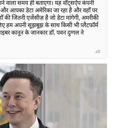
ो आने वाला समय ही बताएगा। यह वॉट्सऐप कंपनी
है और आपका डेटा अमेरिका जा रहा है और वहाँ पर
ाँ की जितनी एजेंसीज़ है जो डेटा मांगेगी, अमरीकी
लिए हम अपनी सूझबूझ के साथ किसी भी प्लैटफॉर्म
 साइबर कानून के जानकार डॉ. पवन दुग्गल ने