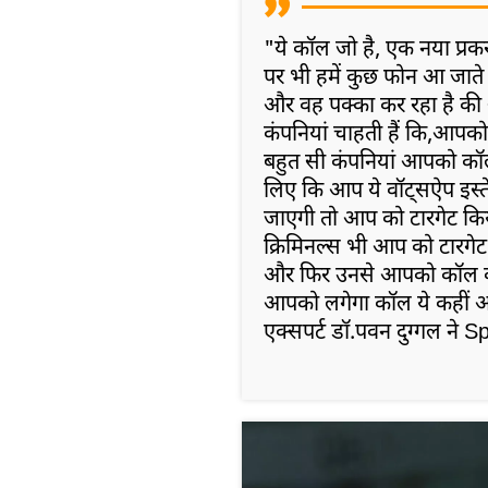
"ये कॉल जो है, एक नया प्रक
पर भी हमें कुछ फोन आ जाते ह
और वह पक्का कर रहा है की
कंपनियां चाहती हैं कि,आपको
बहुत सी कंपनियां आपको कॉल क
लिए कि आप ये वॉट्सऐप इस्तेम
जाएगी तो आप को टारगेट कि
क्रिमिनल्स भी आप को टारगेट कर र
और फिर उनसे आपको कॉल करात
आपको लगेगा कॉल ये कहीं और
एक्सपर्ट डॉ.पवन दुग्गल ने 