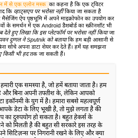
 में से एक एलोन मस्क 
का कहना है कि एक ट्विटर
 बाद कि
व्हाट्सएप पर भरोसा नहीं
किया जा सकता है
ंट मैसेजिंग ऐप पृष्ठभूमि में अपने माइक्रोफोन का उपयोग कर
ावों के समर्थन में एक Android डैशबोर्ड का स्क्रीनशॉट भी
ब देते हुए लिखा कि इस प्लेटफॉर्म पर भरोसा नहीं किया
जा
पवन दुग्गल ने Sputnik को बताया
कि हम बड़ी आसानी से
बिना सोचे अपना डाटा शेयर कर देते हैं। हमें यह समझना
ए किसी भी हद
तक जा सकती हैं।
 हमारी एक समस्या है, जो हमें बताया जाता है। हम
ी है और बिना अपनी तफ्तीश के, लेकिन आपको
कॉनमी के युग में है। हमारा सबसे महत्वपूर्ण
आपके डेटा के लिए भूखी है, तो मुझे लगता है की
प का दुरुपयोग हो सकता है। बहुत हेकर्स के
सुनने को मिलती है की बहुत सी सरकारे इस तरह के
अपने सिटिज़न्स पर निगरानी रखने के लिए और क्या