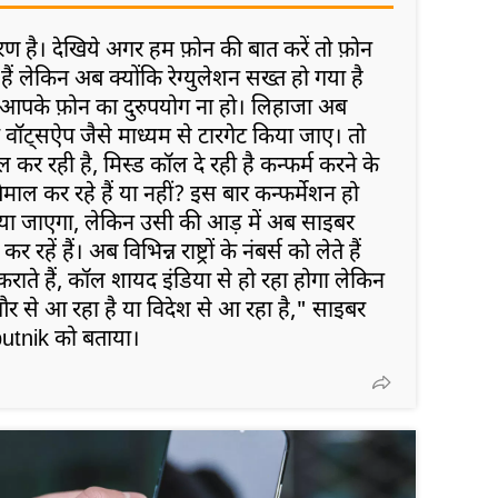
रण है। देखिये अगर हम फ़ोन की बात करें तो फ़ोन
ैं लेकिन अब क्योंकि रेग्युलेशन सख्त हो गया है
 आपके फ़ोन का दुरुपयोग ना हो। लिहाजा अब
 वॉट्सऐप जैसे माध्यम से टारगेट किया जाए। तो
र रही है, मिस्ड कॉल दे रही है कन्फर्म करने के
ाल कर रहे हैं या नहीं? इस बार कन्फर्मेशन हो
या जाएगा, लेकिन उसी की आड़ में अब साइबर
हें हैं। अब विभिन्न राष्ट्रों के नंबर्स को लेते हैं
े हैं, कॉल शायद इंडिया से हो रहा होगा लेकिन
 से आ रहा है या विदेश से आ रहा है," साइबर
Sputnik को बताया।