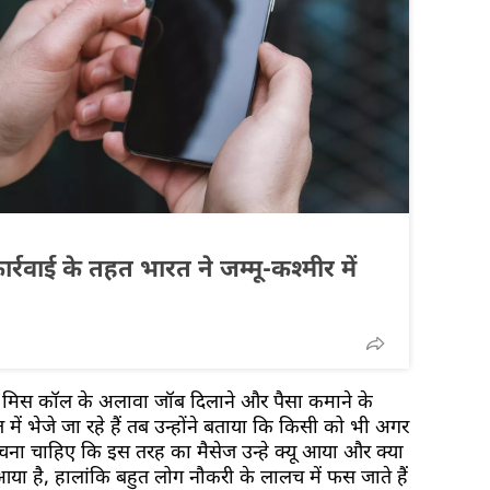
र्रवाई के तहत भारत ने जम्मू-कश्मीर में
 मिस कॉल के अलावा जॉब दिलाने और पैसा कमाने के
में भेजे जा रहे हैं तब उन्होंने बताया कि किसी को भी अगर
सोचना चाहिए कि इस तरह का मैसेज उन्हे क्यू आया और क्या
ा है, हालांकि बहुत लोग नौकरी के लालच में फस जाते हैं