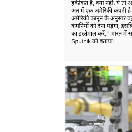
हकीकत है, क्या नहीं, ये त
अंत में एक अमेरिकी कंपनी 
अमेरिकी कानून के अनुसार वह
कंपनियों को देना पड़ेगा, इस
का इस्तेमाल करें," भारत में
Sputnik को बताया।