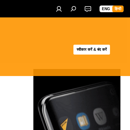
ENG
हिन्दी
स्वीकार करें & बंद करें