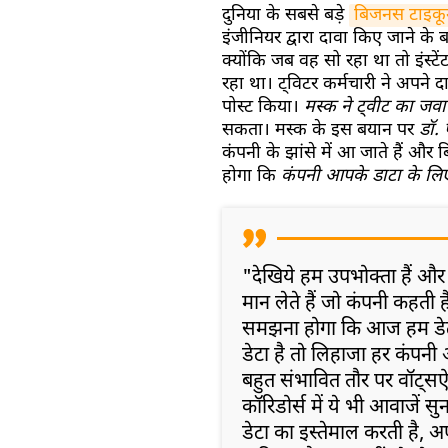
दुनिया के सबसे बड़े
बिजनस टाइकून
इंजीनियर द्वारा दावा किए जाने के
क्योंकि जब वह सो रहा था तो इंस्टे
रहा था। ट्विटर कर्मचारी ने अपने द
पोस्ट किया।
मस्क ने ट्वीट का जवा
सकता। मस्क के इस बयान पर
डॉ. 
कंपनी के झांसे में आ जाते हैं और 
होगा कि
कंपनी आपके डाटा के लि
"देखिये हम उपभोक्ता हैं और
मान लेते हैं जो कंपनी कहत
समझना होगा कि आज हम डेटा इ
डेटा है तो लिहाजा हर कंपनी 
बहुत संभावित तौर पर वॉट्सऐ
कॉरिडोर्स में ये भी आवाजें 
डेटा का इस्तेमाल करती है, 