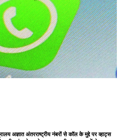
ालय अज्ञात अंतरराष्ट्रीय नंबरों से कॉल के मुद्दे पर व्हाट्स