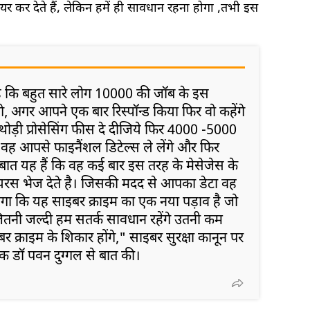
र कर देते हैं, लेकिन हमें ही सावधान रहना होगा ,तभी इस
 है कि बहुत सारे लोग 10000 की जॉब के इस
गे, अगर आपने एक बार रिस्पॉन्ड किया फिर वो कहेंगे
ं थोड़ी प्रोसेसिंग फीस दे दीजिये फिर 4000 -5000
ें वह आपसे फाइनैंशल डिटेल्स ले लेंगे और फिर
ी बात यह हैं कि वह कई बार इस तरह के मेसेजेस के
यरस भेज देते है। जिसकी मदद से आपका डेटा वह
होगा कि यह साइबर क्राइम का एक नया पड़ाव है जो
ितनी जल्दी हम सतर्क सावधान रहेंगे उतनी कम
र क्राइम के शिकार होंगे," साइबर सुरक्षा कानून पर
ापक डॉ पवन दुग्गल से बात की।