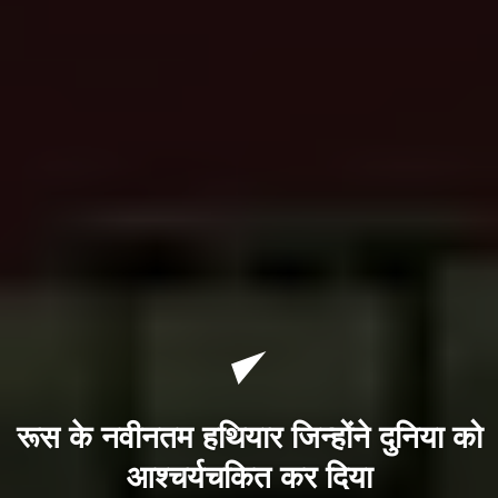
रूस के नवीनतम हथियार जिन्होंने दुनिया को
आश्चर्यचकित कर दिया