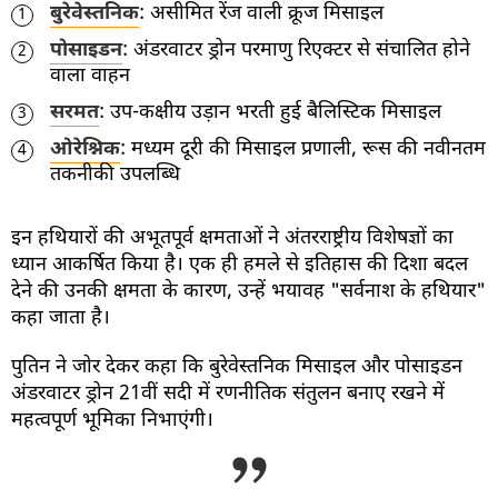
बुरेवेस्तनिक
: असीमित रेंज वाली क्रूज मिसाइल
1
पोसाइडन
: अंडरवाटर ड्रोन परमाणु रिएक्टर से संचालित होने
2
वाला वाहन
सरमत
: उप-कक्षीय उड़ान भरती हुई बैलिस्टिक मिसाइल
3
ओरेश्निक
: मध्यम दूरी की मिसाइल प्रणाली, रूस की नवीनतम
4
तकनीकी उपलब्धि
इन हथियारों की अभूतपूर्व क्षमताओं ने अंतरराष्ट्रीय विशेषज्ञों का
ध्यान आकर्षित किया है। एक ही हमले से इतिहास की दिशा बदल
देने की उनकी क्षमता के कारण, उन्हें भयावह "सर्वनाश के हथियार"
कहा जाता है।
पुतिन ने जोर देकर कहा कि बुरेवेस्तनिक मिसाइल और पोसाइडन
अंडरवाटर ड्रोन 21वीं सदी में रणनीतिक संतुलन बनाए रखने में
महत्वपूर्ण भूमिका निभाएंगी।