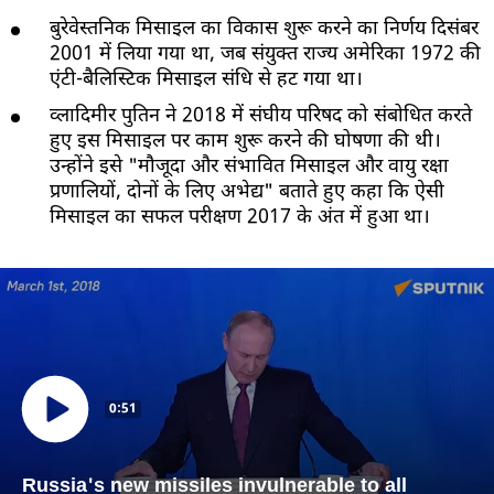
बुरेवेस्तनिक मिसाइल का विकास शुरू करने का निर्णय दिसंबर
2001 में लिया गया था, जब संयुक्त राज्य अमेरिका 1972 की
एंटी-बैलिस्टिक मिसाइल संधि से हट गया था।
व्लादिमीर पुतिन ने 2018 में संघीय परिषद को संबोधित करते
हुए इस मिसाइल पर काम शुरू करने की घोषणा की थी।
उन्होंने इसे "मौजूदा और संभावित मिसाइल और वायु रक्षा
प्रणालियों, दोनों के लिए अभेद्य" बताते हुए कहा कि ऐसी
मिसाइल का सफल परीक्षण 2017 के अंत में हुआ था।
0:51
Russia's new missiles invulnerable to all