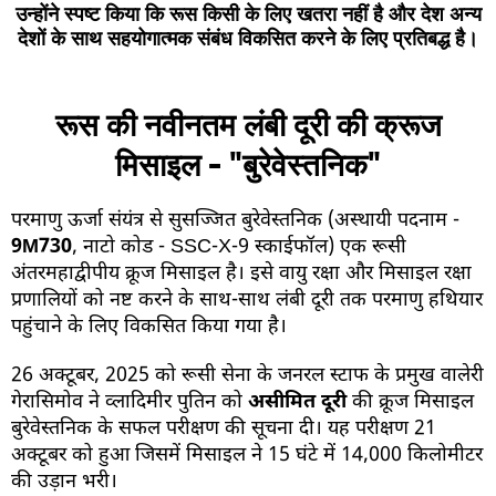
उन्होंने स्पष्ट किया कि रूस किसी के लिए खतरा नहीं है और देश अन्य
देशों के साथ सहयोगात्मक संबंध विकसित करने के लिए प्रतिबद्ध है।
रूस की नवीनतम लंबी दूरी की क्रूज
मिसाइल - "बुरेवेस्तनिक"
परमाणु ऊर्जा संयंत्र से सुसज्जित बुरेवेस्तनिक (अस्थायी पदनाम -
9M730
, नाटो कोड - SSC-X-9 स्काईफॉल) एक रूसी
अंतरमहाद्वीपीय क्रूज मिसाइल है। इसे वायु रक्षा और मिसाइल रक्षा
प्रणालियों को नष्ट करने के साथ-साथ लंबी दूरी तक परमाणु हथियार
पहुंचाने के लिए विकसित किया गया है।
26 अक्टूबर, 2025 को रूसी सेना के जनरल स्टाफ के प्रमुख वालेरी
गेरासिमोव ने व्लादिमीर पुतिन को
असीमित दूरी
की क्रूज मिसाइल
बुरेवेस्तनिक के सफल परीक्षण की सूचना दी। यह परीक्षण 21
अक्टूबर को हुआ जिसमें मिसाइल ने 15 घंटे में 14,000 किलोमीटर
की उड़ान भरी।