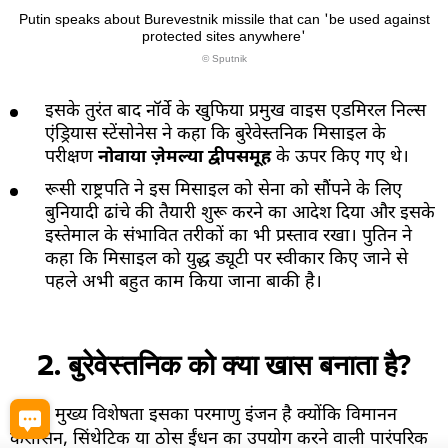
Putin speaks about Burevestnik missile that can 'be used against
protected sites anywhere'
© Sputnik
इसके तुरंत बाद नॉर्वे के खुफिया प्रमुख वाइस एडमिरल निल्स
एंड्रियास स्टेंसोनेस ने कहा कि बुरेवेस्तनिक मिसाइल के
परीक्षण
नोवाया ज़ेमल्या द्वीपसमूह
के ऊपर किए गए थे।
रूसी राष्ट्रपति ने इस मिसाइल को सेना को सौंपने के लिए
बुनियादी ढांचे की तैयारी शुरू करने का आदेश दिया और इसके
इस्तेमाल के संभावित तरीकों का भी प्रस्ताव रखा। पुतिन ने
कहा कि मिसाइल को युद्ध ड्यूटी पर स्वीकार किए जाने से
पहले अभी बहुत काम किया जाना बाकी है।
2. बुरेवेस्तनिक को क्या खास बनाता है?
इसकी मुख्य विशेषता इसका परमाणु इंजन है क्योंकि विमानन
केरोसिन, सिंथेटिक या ठोस ईंधन का उपयोग करने वाली पारंपरिक