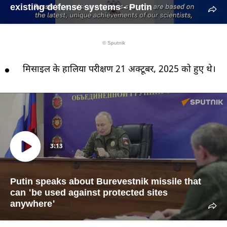
existing defense systems - Putin
© Sputnik
मिसाइल के हालिया परीक्षण 21 अक्टूबर, 2025 को हुए थे।
3:13
Putin speaks about Burevestnik missile that
can 'be used against protected sites
anywhere'