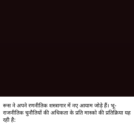
रूस ने अपने रणनीतिक शस्त्रागार में नए आयाम जोड़े हैं। भू-
राजनीतिक चुनौतियों की अधिकता के प्रति मास्को की प्रतिक्रिया यह
रही है: