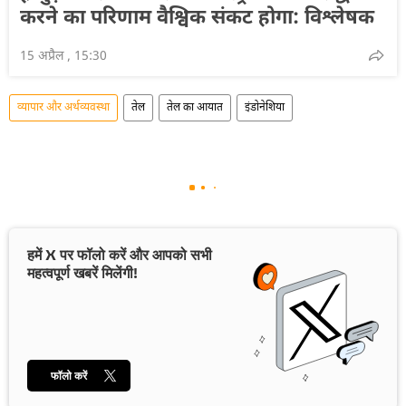
करने का परिणाम वैश्विक संकट होगा: विश्लेषक
15 अप्रैल , 15:30
व्यापार और अर्थव्यवस्था
तेल
तेल का आयात
इंडोनेशिया
हमें X पर फॉलो करें और आपको सभी
महत्वपूर्ण खबरें मिलेंगी!
फॉलो करें