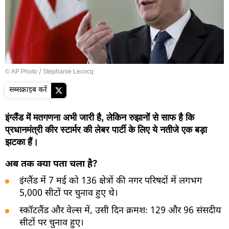
© AP Photo / Stephanie Lecocq
सब्सक्राइब करें
इंग्लैंड में मतगणना अभी जारी है, लेकिन रुझानों से साफ है कि
प्रधानमंत्री कीर स्टार्मर की लेबर पार्टी के लिए ये नतीजे एक बड़ा
झटका हैं।
अब तक क्या पता चला है?
इंग्लैंड में 7 मई को 136 क्षेत्रों की नगर परिषदों में लगभग
5,000 सीटों पर चुनाव हुए थे।
स्कॉटलैंड और वेल्स में, उसी दिन क्रमशः 129 और 96 संसदीय
सीटों पर चुनाव हुए।