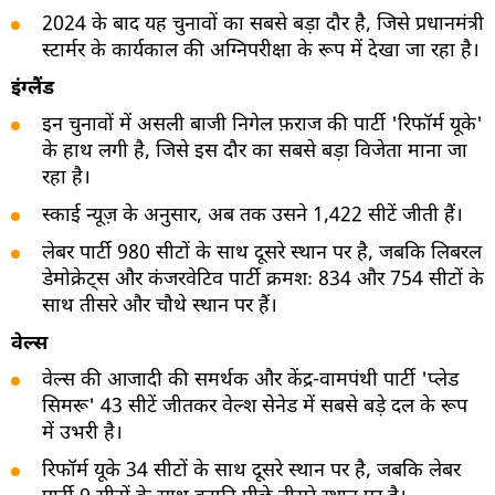
2024 के बाद यह चुनावों का सबसे बड़ा दौर है, जिसे प्रधानमंत्री
स्टार्मर के कार्यकाल की अग्निपरीक्षा के रूप में देखा जा रहा है।
इंग्लैंड
इन चुनावों में असली बाजी निगेल फ़राज की पार्टी 'रिफॉर्म यूके'
के हाथ लगी है, जिसे इस दौर का सबसे बड़ा विजेता माना जा
रहा है।
स्काई न्यूज़ के अनुसार, अब तक उसने 1,422 सीटें जीती हैं।
लेबर पार्टी 980 सीटों के साथ दूसरे स्थान पर है, जबकि लिबरल
डेमोक्रेट्स और कंजरवेटिव पार्टी क्रमशः 834 और 754 सीटों के
साथ तीसरे और चौथे स्थान पर हैं।
वेल्स
वेल्स की आजादी की समर्थक और केंद्र-वामपंथी पार्टी 'प्लेड
सिमरू' 43 सीटें जीतकर वेल्श सेनेड में सबसे बड़े दल के रूप
में उभरी है।
रिफॉर्म यूके 34 सीटों के साथ दूसरे स्थान पर है, जबकि लेबर