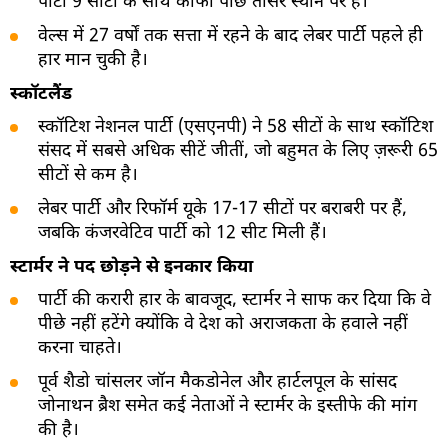
पार्टी 9 सीटों के साथ काफी पीछे तीसरे स्थान पर है।
वेल्स में 27 वर्षों तक सत्ता में रहने के बाद लेबर पार्टी पहले ही
हार मान चुकी है।
स्कॉटलैंड
स्कॉटिश नेशनल पार्टी (एसएनपी) ने 58 सीटों के साथ स्कॉटिश
संसद में सबसे अधिक सीटें जीतीं, जो बहुमत के लिए ज़रूरी 65
सीटों से कम है।
लेबर पार्टी और रिफॉर्म यूके 17-17 सीटों पर बराबरी पर हैं,
जबकि कंजरवेटिव पार्टी को 12 सीट मिली हैं।
स्टार्मर ने पद छोड़ने से इनकार किया
पार्टी की करारी हार के बावजूद, स्टार्मर ने साफ कर दिया कि वे
पीछे नहीं हटेंगे क्योंकि वे देश को अराजकता के हवाले नहीं
करना चाहते।
पूर्व शैडो चांसलर जॉन मैकडोनेल और हार्टलपूल के सांसद
जोनाथन ब्रैश समेत कई नेताओं ने स्टार्मर के इस्तीफे की मांग
की है।