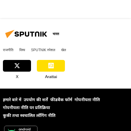
भारत
राजनीति
विश्व
SPUTNIK स्पेशल
खेल
X
Arattai
हमारे बारे में
उपयोग की शर्तें
फीडबैक फॉर्म
गोपनीयता नीति
गोपनीयता नीति पर प्रतिक्रिया
कूकी तथा स्वचालित लॉगिंग नीति