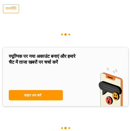
राजनीति
स्पूत्निक पर नया अकाउंट बनाएं और हमारे
चैट में ताजा खबरों पर चर्चा करें
साइन अप करें