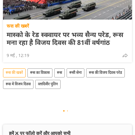
रूस की खबरें
मास्को के रेड स्क्वायर पर भव्य सैन्य परेड, रूस
मना रहा है विजय दिवस की 81वीं वर्षगांठ
9 मई , 12:19
रूस की खबरें
रूस का विकास
रूस
रूसी सेना
रूस की विजय दिवस परेड
रूस में विजय दिवस
व्लादिमीर पुतिन
हमें X पर फॉलो करें और आपको सभी