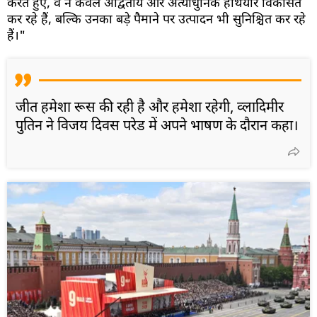
करते हुए, वे न केवल अद्वितीय और अत्याधुनिक हथियार विकसित
कर रहे हैं, बल्कि उनका बड़े पैमाने पर उत्पादन भी सुनिश्चित कर रहे
हैं।"
जीत हमेशा रूस की रही है और हमेशा रहेगी, व्लादिमीर
पुतिन ने विजय दिवस परेड में अपने भाषण के दौरान कहा।