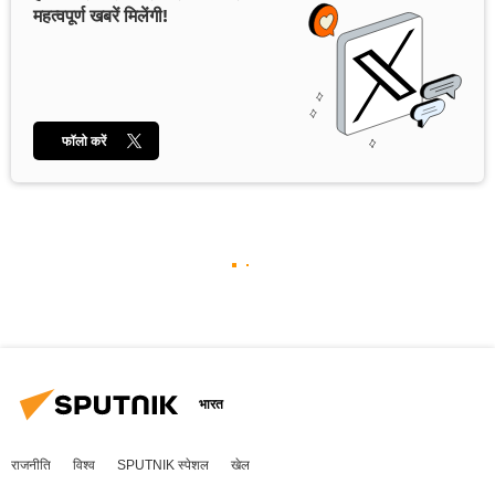
महत्वपूर्ण खबरें मिलेंगी!
फॉलो करें
भारत
राजनीति
विश्व
SPUTNIK स्पेशल
खेल