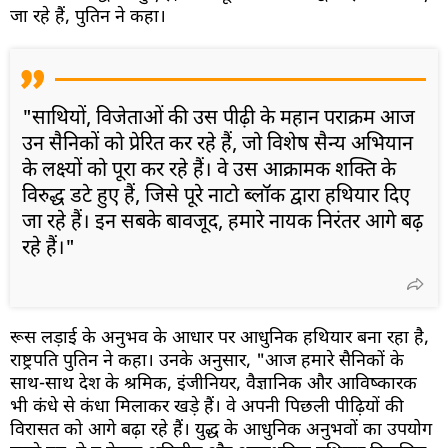
जा रहे हैं, पुतिन ने कहा।
"साथियों, विजेताओं की उस पीढ़ी के महान पराक्रम आज
उन सैनिकों को प्रेरित कर रहे हैं, जो विशेष सैन्य अभियान
के लक्ष्यों को पूरा कर रहे हैं। वे उस आक्रामक शक्ति के
विरुद्ध डटे हुए हैं, जिसे पूरे नाटो ब्लॉक द्वारा हथियार दिए
जा रहे हैं। इन सबके बावजूद, हमारे नायक निरंतर आगे बढ़
रहे हैं।"
रूस लड़ाई के अनुभव के आधार पर आधुनिक हथियार बना रहा है,
राष्ट्रपति पुतिन ने कहा। उनके अनुसार, "आज हमारे सैनिकों के
साथ-साथ देश के श्रमिक, इंजीनियर, वैज्ञानिक और आविष्कारक
भी कंधे से कंधा मिलाकर खड़े हैं। वे अपनी पिछली पीढ़ियों की
विरासत को आगे बढ़ा रहे हैं। युद्ध के आधुनिक अनुभवों का उपयोग