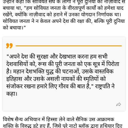
उन्होंने कहा कि सोवियत संघ के लोगों ने पूरी दुनिया को नाज़ीवाद से
बचाया था, "हम सोवियत जनता के वीरतापूर्ण कार्यों को हमेशा याद
रखेंगे, क्योंकि नाज़ीवाद को हराने में उनका योगदान निर्णायक था।
सोवियत जनता ने न केवल अपने देश की रक्षा की, बल्कि पूरी दुनिया
को बचाया।"
"अपने देश की सुरक्षा और देखभाल करना हम सभी
देशवासियों को, रूस की पूरी जनता को एक सूत्र में पिरोता
है। महान देशभक्ति युद्ध की घटनाओं, उसके वास्तविक
इतिहास और उसके असली नायकों की स्मृतियों को
संजोकर रखना हमारे लिए गौरव की बात है," राष्ट्रपति ने
कहा।
विशेष सैन्य अभियान में हिस्सा लेने वाले सैनिक उस आक्रामक
शक्ति के विरुद्ध डटे हुए हैं, जिसे पूरे नाटो ब्लॉक द्वारा हथियार दिए