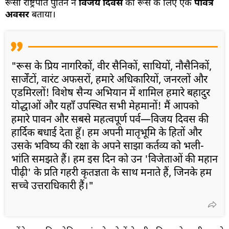
रूसी राष्ट्रपति पुतिन ने
विजय दिवस
को रूस के लिए एक
पवित्र
अवसर
बताया।
"रूस के प्रिय नागरिकों, वीर सैनिकों, साथियों, नौसैनिकों,
सार्जेंटों, वारंट अफसरों, हमारे अधिकारियों, जनरलों और
एडमिरलों! विशेष सैन्य अभियान में शामिल हमारे बहादुर
योद्धाओं और यहाँ उपस्थित सभी मेहमानों! मैं आपको
हमारे पावन और सबसे महत्वपूर्ण पर्व—विजय दिवस की
हार्दिक बधाई देता हूँ। हम अपनी मातृभूमि के हितों और
उसके भविष्य की रक्षा के अपने साझा कर्तव्य को भली-
भांति समझते हैं। हम इस दिन को उन 'विजेताओं की महान
पीढ़ी' के प्रति गहरी कृतज्ञता के साथ मनाते हैं, जिनके हम
सच्चे उत्तराधिकारी हैं।"