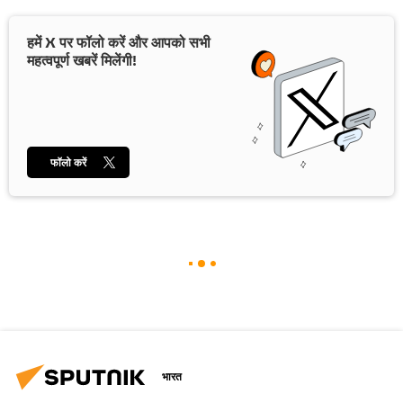
हमें X पर फॉलो करें और आपको सभी
महत्वपूर्ण खबरें मिलेंगी!
फॉलो करें
भारत