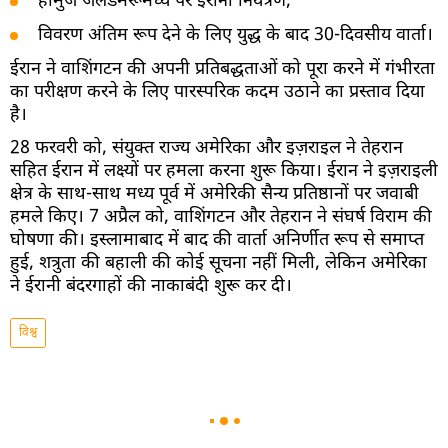
होर्मुज जलडमरूमध्य पर ईरानी नियंत्रण;
विवरण अंतिम रूप देने के लिए युद्ध के बाद 30-दिवसीय वार्ता।
ईरान ने वाशिंगटन की अपनी प्रतिबद्धताओं को पूरा करने में गंभीरता
का परीक्षण करने के लिए पारस्परिक कदम उठाने का प्रस्ताव दिया
है।
28 फरवरी को, संयुक्त राज्य अमेरिका और इज़राइल ने तेहरान
सहित ईरान में लक्ष्यों पर हमला करना शुरू किया। ईरान ने इज़राइली
क्षेत्र के साथ-साथ मध्य पूर्व में अमेरिकी सैन्य प्रतिष्ठानों पर जवाबी
हमले किए। 7 अप्रैल को, वाशिंगटन और तेहरान ने संघर्ष विराम की
घोषणा की। इस्लामाबाद में बाद की वार्ता अनिर्णीत रूप से समाप्त
हुई, शत्रुता की बहाली की कोई सूचना नहीं मिली, लेकिन अमेरिका
ने ईरानी बंदरगाहों की नाकाबंदी शुरू कर दी।
विश्व