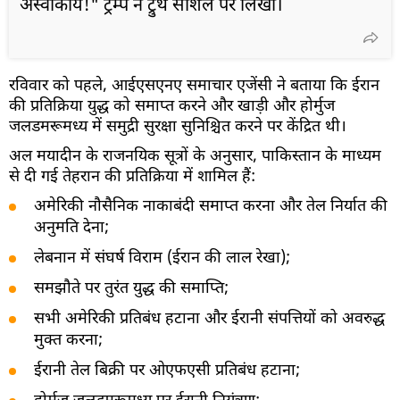
अस्वीकार्य!" ट्रम्प ने ट्रुथ सोशल पर लिखा।
रविवार को पहले, आईएसएनए समाचार एजेंसी ने बताया कि ईरान
की प्रतिक्रिया युद्ध को समाप्त करने और खाड़ी और होर्मुज
जलडमरूमध्य में समुद्री सुरक्षा सुनिश्चित करने पर केंद्रित थी।
अल मयादीन के राजनयिक सूत्रों के अनुसार, पाकिस्तान के माध्यम
से दी गई तेहरान की प्रतिक्रिया में शामिल हैं:
अमेरिकी नौसैनिक नाकाबंदी समाप्त करना और तेल निर्यात की
अनुमति देना;
लेबनान में संघर्ष विराम (ईरान की लाल रेखा);
समझौते पर तुरंत युद्ध की समाप्ति;
सभी अमेरिकी प्रतिबंध हटाना और ईरानी संपत्तियों को अवरुद्ध
मुक्त करना;
ईरानी तेल बिक्री पर ओएफएसी प्रतिबंध हटाना;