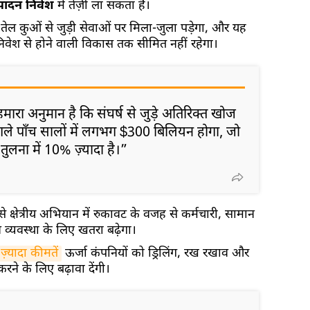
्पादन निवेश
में तेज़ी ला सकता है।
तेल कुओं से जुड़ी सेवाओं पर मिला-जुला पड़ेगा, और यह
 निवेश से होने वाली विकास तक सीमित नहीं रहेगा।
मारा अनुमान है कि संघर्ष से जुड़े अतिरिक्त खोज
श अगले पाँच सालों में लगभग $300 बिलियन होगा, जो
तुलना में 10% ज़्यादा है।”
े क्षेत्रीय अभियान में रुकावट के वजह से कर्मचारी, सामान
व्यवस्था के लिए खतरा बढ़ेगा।
ज़्यादा कीमतें
ऊर्जा कंपनियों को ड्रिलिंग, रख रखाव और
करने के लिए बढ़ावा देंगी।