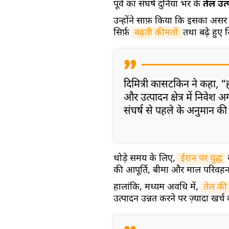
पूर्व का संघर्ष दुनिया भर के
तेल उत
उन्होंने साफ़ किया कि इसका असर 
सिर्फ़
बढ़ती कीमतों 
तथा बढ़े हुए
दिमित्री कासटकिन ने कहा, “ह
और उत्पादन क्षेत्र में निवे
संघर्ष से पहले के अनुमान की 
थोड़े समय के लिए,
 ईरान पर युद्ध
स
की आपूर्ति, बीमा और माल परिवहन 
हालांकि, मध्यम अवधि में,
तेल की 
उत्पादन उन्नत करने पर ज़्यादा खर्च 