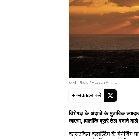
© AP Photo / Hassan Ammar
सब्सक्राइब करें
विशेषज्ञ के अंदाजे के मुताबिक ज़्
जाएगा, हालांकि दूसरे तेल बनाने वाल
कासटकिन कंसल्टिंग के मैनेजिंग प