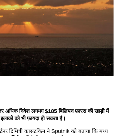
यादातर अधिक निवेश लगभग $185 बिलियन फ़ारस की खाड़ी में
े इलाकों को भी फ़ायदा हो सकता है।
ार्टनर दिमित्री कासटकिन ने Sputnik को बताया कि मध्य