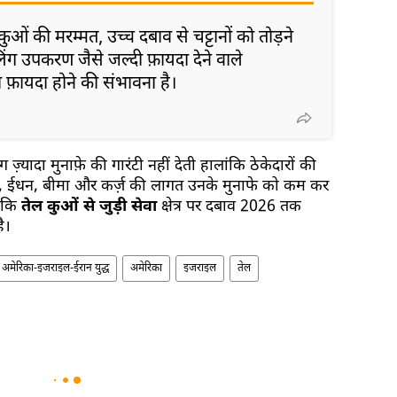
ओं की मरम्मत, उच्च दबाव से चट्टानों को तोड़ने
ग उपकरण जैसे जल्दी फ़ायदा देने वाले
 फ़ायदा होने की संभावना है।
ज़्यादा मुनाफ़े की गारंटी नहीं देती हालांकि ठेकेदारों की
 ईधन, बीमा और कर्ज़ की लागत उनके मुनाफे को कम कर
ा कि
तेल कुओं से जुड़ी सेवा
क्षेत्र पर दबाव 2026 तक
ै।
अमेरिका-इजराइल-ईरान युद्ध
अमेरिका
इजराइल
तेल