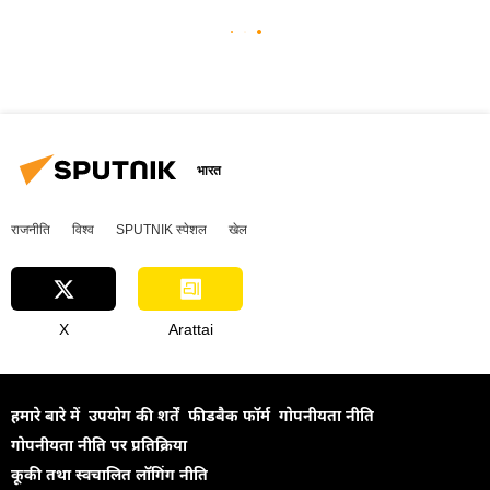
भारत
राजनीति
विश्व
SPUTNIK स्पेशल
खेल
X
Arattai
हमारे बारे में
उपयोग की शर्तें
फीडबैक फॉर्म
गोपनीयता नीति
गोपनीयता नीति पर प्रतिक्रिया
कूकी तथा स्वचालित लॉगिंग नीति