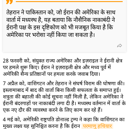
तेहरान ने पाकिस्तान को, जो ईरान की अमेरिका के साथ
वार्ता में मध्यस्थ है, यह बताया कि नौसैनिक नाकाबंदी ने
ईरानी पक्ष के इस दृष्टिकोण को भी मजबूत किया है कि
अमेरिका पर भरोसा नहीं किया जा सकता है।
28 फरवरी को, संयुक्त राज्य अमेरिका और इज़राइल ने ईरानी क्षेत्र
पर हमले शुरू किए। ईरान ने इज़राइली क्षेत्र और मध्य पूर्व में
अमेरिकी सैन्य प्रतिष्ठानों पर हमला करके जवाब दिया।
7 अप्रैल को, वाशिंगटन और तेहरान ने संघर्ष विराम की घोषणा की।
इस्लामाबाद में बाद की वार्ता बिना किसी सफलता के समाप्त हुई।
शत्रुता की बहाली की कोई सूचना नहीं मिली है, लेकिन अमेरिका ने
ईरानी बंदरगाहों पर नाकाबंदी लगा दी है। मध्यस्थ वर्तमान में वार्ता के
एक नए दौर की व्यवस्था करने के लिए काम कर रहे हैं।
4 मई को, अमेरिकी राष्ट्रपति डोनाल्ड ट्रम्प ने कहा कि वाशिंगटन का
मुख्य लक्ष्य यह सुनिश्चित करना है कि ईरान
परमाणु हथियार