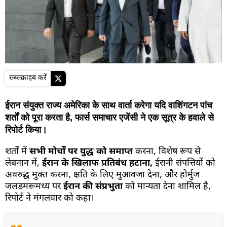
सब्सक्राइब करें
ईरान संयुक्त राज्य अमेरिका के साथ वार्ता करेगा यदि वाशिंगटन पांच
शर्तों को पूरा करता है, फार्स समाचार एजेंसी ने एक सूत्र के हवाले से
रिपोर्ट किया।
शर्तों में
सभी मोर्चों पर युद्ध को समाप्त
करना, विशेष रूप से
लेबनान में,
ईरान के खिलाफ प्रतिबंध हटाना,
ईरानी संपत्तियों को
अवरुद्ध मुक्त करना, क्षति के लिए मुआवजा देना, और होर्मुज
जलडमरूमध्य पर
ईरान की संप्रभुता
को मान्यता देना शामिल है,
रिपोर्ट ने मंगलवार को कहा।