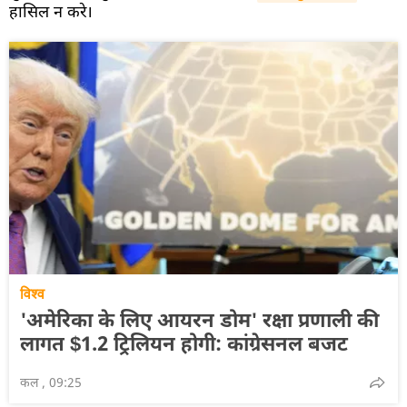
हासिल न करे।
विश्व
'अमेरिका के लिए आयरन डोम' रक्षा प्रणाली की
लागत $1.2 ट्रिलियन होगी: कांग्रेसनल बजट
कल , 09:25