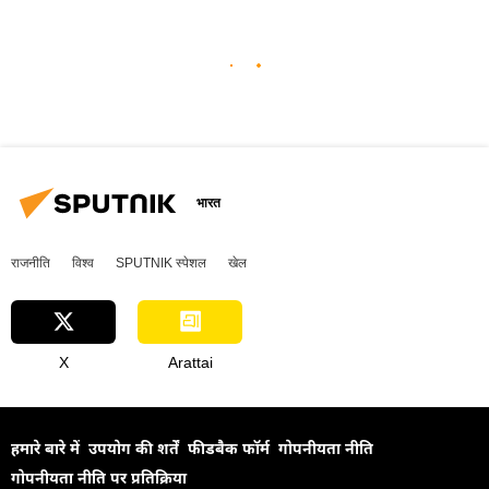
भारत
राजनीति
विश्व
SPUTNIK स्पेशल
खेल
X
Arattai
हमारे बारे में
उपयोग की शर्तें
फीडबैक फॉर्म
गोपनीयता नीति
गोपनीयता नीति पर प्रतिक्रिया