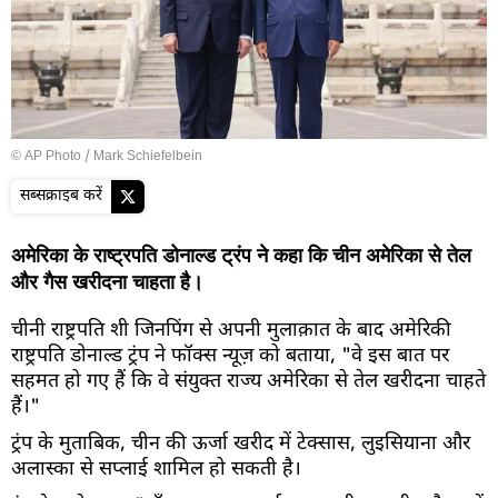
© AP Photo / Mark Schiefelbein
सब्सक्राइब करें
अमेरिका के राष्ट्रपति डोनाल्ड ट्रंप ने कहा कि चीन अमेरिका से तेल
और गैस खरीदना चाहता है।
चीनी राष्ट्रपति शी जिनपिंग से अपनी मुलाक़ात के बाद अमेरिकी
राष्ट्रपति डोनाल्ड ट्रंप ने फॉक्स न्यूज़ को बताया, "वे इस बात पर
सहमत हो गए हैं कि वे संयुक्त राज्य अमेरिका से तेल खरीदना चाहते
हैं।"
ट्रंप के मुताबिक, चीन की ऊर्जा खरीद में टेक्सास, लुइसियाना और
अलास्का से सप्लाई शामिल हो सकती है।