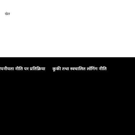
खेल
ोपनीयता नीति पर प्रतिक्रिया
कूकी तथा स्वचालित लॉगिंग नीति