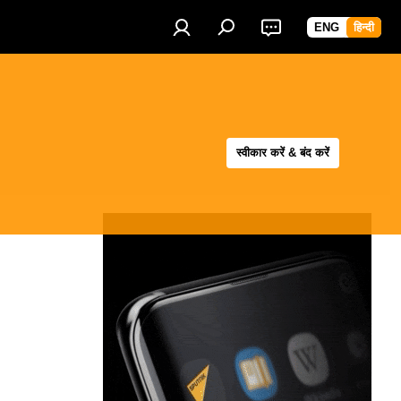
ENG
हिन्दी
स्वीकार करें & बंद करें