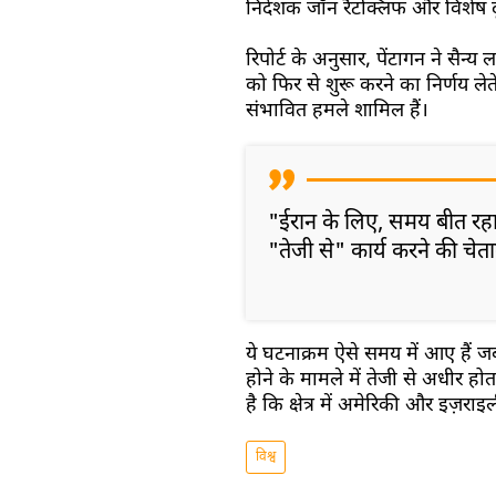
निदेशक जॉन रैटक्लिफ और विशेष द
रिपोर्ट के अनुसार, पेंटागन ने सैन्य ल
को फिर से शुरू करने का निर्णय लेते 
संभावित हमले शामिल हैं।
"ईरान के लिए, समय बीत रहा 
"तेजी से" कार्य करने की चेत
ये घटनाक्रम ऐसे समय में आए हैं 
होने के मामले में तेजी से अधीर ह
है कि क्षेत्र में अमेरिकी और इज़रा
विश्व