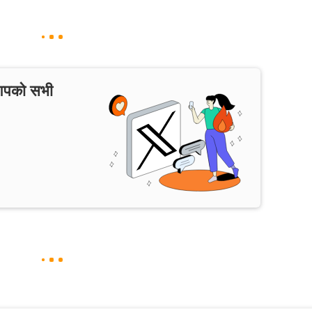
 आपको सभी