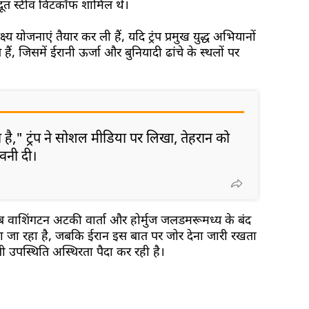
ूत स्टीव विटकॉफ शामिल थे।
क्ष्य योजनाएं तैयार कर ली हैं, यदि ट्रंप प्रमुख युद्ध अभियानों
हैं, जिसमें ईरानी ऊर्जा और बुनियादी ढांचे के स्थलों पर
है," ट्रंप ने सोशल मीडिया पर लिखा, तेहरान को
ावनी दी।
जब वाशिंगटन अटकी वार्ता और होर्मुज जलडमरूमध्य के बंद
ोता जा रहा है, जबकि ईरान इस बात पर जोर देना जारी रखता
इली उपस्थिति अस्थिरता पैदा कर रही है।