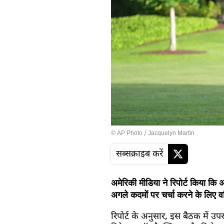
© AP Photo / Jacquelyn Martin
सब्सक्राइब करें
अमेरिकी मीडिया ने रिपोर्ट किया कि अम
अगले कदमों पर चर्चा करने के लिए वर
रिपोर्ट के अनुसार, इस बैठक में उपरा