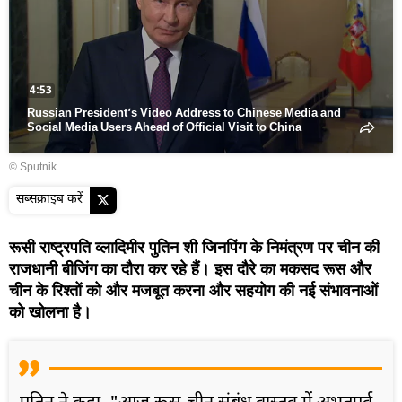
वीडियो
चलाएं
4:53
Russian President’s Video Address to Chinese Media and
Social Media Users Ahead of Official Visit to China
© Sputnik
सब्सक्राइब करें
रूसी राष्ट्रपति व्लादिमीर पुतिन शी जिनपिंग के निमंत्रण पर चीन की
राजधानी बीजिंग का दौरा कर रहे हैं। इस दौरे का मकसद रूस और
चीन के रिश्तों को और मजबूत करना और सहयोग की नई संभावनाओं
को खोलना है।