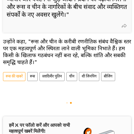
और रूस व चीन के नागरिकों के बीच संवाद और व्यक्तिगत
संपर्कों के नए अवसर खुलेंगे।"
उन्होंने कहा, "रूस और चीन के करीबी रणनीतिक संबंध वैश्विक स्तर
पर एक महत्वपूर्ण और स्थिरता लाने वाली भूमिका निभाते हैं। हम
किसी के खिलाफ गठबंधन नहीं बना रहे, बल्कि शांति और सबकी
समृद्धि चाहते हैं।"
रूस की खबरें
रूस
व्लादिमीर पुतिन
चीन
शी जिनपिंग
बीजिंग
हमें X पर फॉलो करें और आपको सभी
महत्वपूर्ण खबरें मिलेंगी!