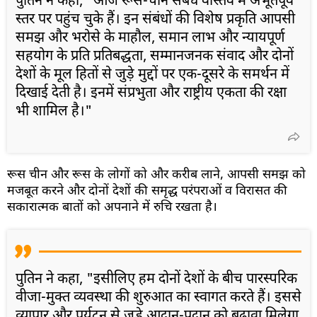
पुतिन ने कहा, "आज रूस-चीन संबंध वास्तव में अभूतपूर्व
स्तर पर पहुंच चुके हैं। इन संबंधों की विशेष प्रकृति आपसी
समझ और भरोसे के माहौल, समान लाभ और न्यायपूर्ण
सहयोग के प्रति प्रतिबद्धता, सम्मानजनक संवाद और दोनों
देशों के मूल हितों से जुड़े मुद्दों पर एक-दूसरे के समर्थन में
दिखाई देती है। इनमें संप्रभुता और राष्ट्रीय एकता की रक्षा
भी शामिल है।"
रूस चीन और रूस के लोगों को और करीब लाने, आपसी समझ को
मजबूत करने और दोनों देशों की समृद्ध परंपराओं व विरासत की
सकारात्मक बातों को अपनाने में रुचि रखता है।
पुतिन ने कहा, "इसीलिए हम दोनों देशों के बीच पारस्परिक
वीजा-मुक्त व्यवस्था की शुरुआत का स्वागत करते हैं। इससे
व्यापार और पर्यटन से जुड़े आदान-प्रदान को बढ़ावा मिलेगा