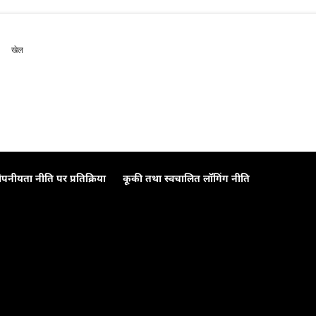
खेल
ोपनीयता नीति पर प्रतिक्रिया
कूकी तथा स्वचालित लॉगिंग नीति