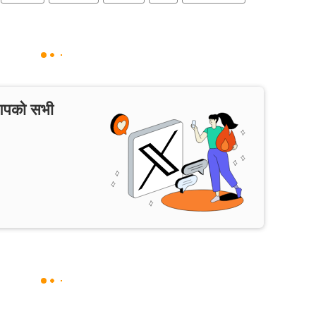
 आपको सभी