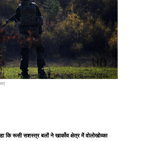
जाएं
ा कि रूसी सशस्त्र बलों ने खार्कोव क्षेत्र में वोलोखोव्का