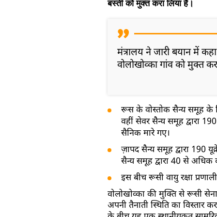
बस्ती को मुक्त करा लिया है।
मंत्रालय ने जारी बयान में कहा,
वोलोखोव्का गांव को मुक्त कर
रूस के वोस्तोक सैन्य समूह के 
वहीं सेवर सैन्य समूह द्वारा 190
सैनिक मारे गए।
ज़ापद सैन्य समूह द्वारा 190 यूक
सैन्य समूह द्वारा 40 से अधिक क
इस बीच रूसी वायु रक्षा प्रणाली 
वोलोखोव्का की मुक्ति से रूसी सेना
अपनी तैनाती स्थिति का विस्तार क
के बीच यह एक स्थानीयकृत सामरि