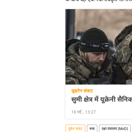
यूक्रेन संकट
सुमी क्षेत्र में यूक्रेनी
18 मई , 13:27
यूक्रेन संकट
रूस
रक्षा मंत्रालय (MoD)