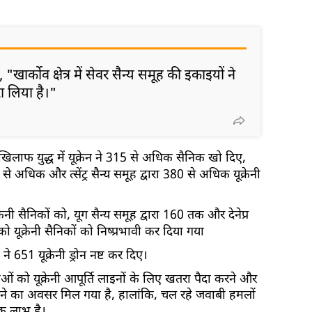
 "खार्कोव क्षेत्र में सेवर सैन्य समूह की इकाइयों ने
ा लिया है।"
खिलाफ युद्ध में यूक्रेन ने 315 से अधिक सैनिक खो दिए,
 से अधिक और त्सेंट्र सैन्य समूह द्वारा 380 से अधिक यूक्रेनी
्रेनी सैनिकों को, यूग सैन्य समूह द्वारा 160 तक और देनेप्र
ो यूक्रेनी सैनिकों को निष्प्रभावी कर दिया गया
ने 651 यूक्रेनी ड्रोन नष्ट कर दिए।
ओं को यूक्रेनी आपूर्ति लाइनों के लिए खतरा पैदा करने और
रने का अवसर मिल गया है, हालांकि, चल रहे जवाबी हमलों
क लाभ है।