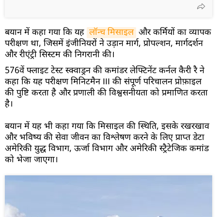
बयान में कहा गया कि यह
लॉन्च मिसाइल
और कर्मियों का व्यापक
परीक्षण था, जिसमें इंजीनियरों ने उड़ान मार्ग, प्रोपल्शन, मार्गदर्शन
और रीएंट्री सिस्टम की निगरानी की।
576वें फ्लाइट टेस्ट स्क्वाड्रन की कमांडर लेफ्टिनेंट कर्नल कैरी रै ने
कहा कि यह परीक्षण मिनिटमैन III की संपूर्ण परिचालन प्रोफ़ाइल
की पुष्टि करता है और प्रणाली की विश्वसनीयता को प्रमाणित करता
है।
बयान में यह भी कहा गया कि मिसाइल की स्थिति, इसके रखरखाव
और भविष्य की सेवा जीवन का विश्लेषण करने के लिए प्राप्त डेटा
अमेरिकी युद्ध विभाग, ऊर्जा विभाग और अमेरिकी स्ट्रैटेजिक कमांड
को भेजा जाएगा।