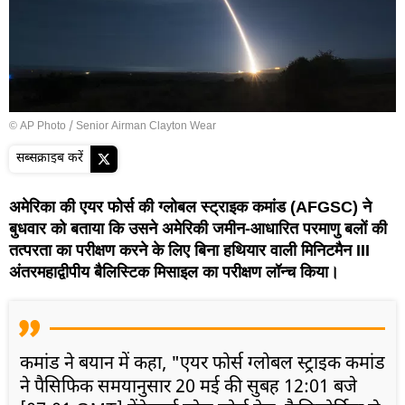
© AP Photo / Senior Airman Clayton Wear
सब्सक्राइब करें
अमेरिका की एयर फोर्स की ग्लोबल स्ट्राइक कमांड (AFGSC) ने
बुधवार को बताया कि उसने अमेरिकी जमीन-आधारित परमाणु बलों की
तत्परता का परीक्षण करने के लिए बिना हथियार वाली मिनिटमैन III
अंतरमहाद्वीपीय बैलिस्टिक मिसाइल का परीक्षण लॉन्च किया।
कमांड ने बयान में कहा, "एयर फोर्स ग्लोबल स्ट्राइक कमांड
ने पैसिफिक समयानुसार 20 मई की सुबह 12:01 बजे