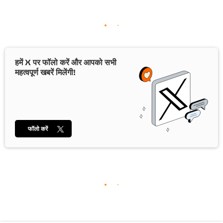
हमें X पर फॉलो करें और आपको सभी
महत्वपूर्ण खबरें मिलेंगी!
फॉलो करें