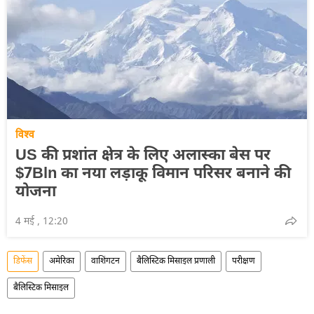
विश्व
US की प्रशांत क्षेत्र के लिए अलास्का बेस पर
$7Bln का नया लड़ाकू विमान परिसर बनाने की
योजना
4 मई , 12:20
डिफेंस
अमेरिका
वाशिंगटन
बैलिस्टिक मिसाइल प्रणाली
परीक्षण
बैलिस्टिक मिसाइल