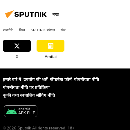
भारत
राजनीति
विश्व
SPUTNIK स्पेशल
खेल
X
Arattai
हमारे बारे में
उपयोग की शर्तें
फीडबैक फॉर्म
गोपनीयता नीति
गोपनीयता नीति पर प्रतिक्रिया
कूकी तथा स्वचालित लॉगिंग नीति
© 2026 Sputnik All rights reserved. 18+