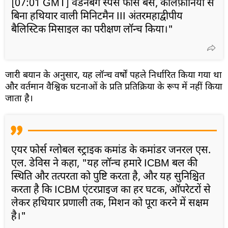
[07:01 GMT] वेंडेनबर्ग स्पेस फोर्स बेस, कैलिफ़ोर्निया से
बिना हथियार वाली मिनिटमैन III अंतरमहाद्वीपीय
बैलिस्टिक मिसाइल का परीक्षण लॉन्च किया।"
जारी बयान के अनुसार, यह लॉन्च वर्षों पहले निर्धारित किया गया था
और वर्तमान वैश्विक घटनाओं के प्रति प्रतिक्रिया के रूप में नहीं किया
जाता है।
एयर फोर्स ग्लोबल स्ट्राइक कमांड के कमांडर जनरल एस.
एल. डेविस ने कहा, "यह लॉन्च हमारे ICBM बल की
स्थिति और तत्परता को पुष्टि करता है, और यह सुनिश्चित
करता है कि ICBM एंटरप्राइज का हर घटक, ऑपरेटरों से
लेकर हथियार प्रणाली तक, मिशन को पूरा करने में सक्षम
है।"