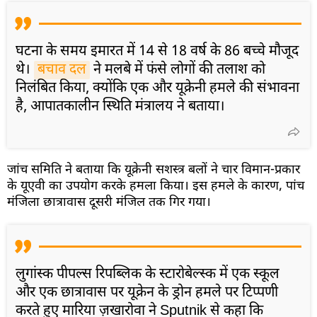
घटना के समय इमारत में 14 से 18 वर्ष के 86 बच्चे मौजूद
थे।
बचाव दल
ने मलबे में फंसे लोगों की तलाश को
निलंबित किया, क्योंकि एक और यूक्रेनी हमले की संभावना
है, आपातकालीन स्थिति मंत्रालय ने बताया।
जांच समिति ने बताया कि यूक्रेनी सशस्त्र बलों ने चार विमान-प्रकार
के यूएवी का उपयोग करके हमला किया। इस हमले के कारण, पांच
मंजिला छात्रावास दूसरी मंजिल तक गिर गया।
लुगांस्क पीपल्स रिपब्लिक के स्टारोबेल्स्क में एक स्कूल
और एक छात्रावास पर यूक्रेन के ड्रोन हमले पर टिप्पणी
करते हुए मारिया ज़खारोवा ने Sputnik से कहा कि