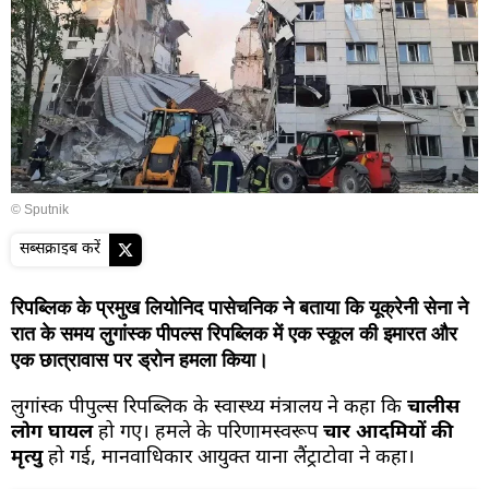
© Sputnik
सब्सक्राइब करें
रिपब्लिक के प्रमुख लियोनिद पासेचनिक ने बताया कि यूक्रेनी सेना ने
रात के समय लुगांस्क पीपल्स रिपब्लिक में एक स्कूल की इमारत और
एक छात्रावास पर ड्रोन हमला किया।
लुगांस्क पीपुल्स रिपब्लिक के स्वास्थ्य मंत्रालय ने कहा कि
चालीस
लोग घायल
हो गए। हमले के परिणामस्वरूप
चार आदमियों की
मृत्यु
हो गई, मानवाधिकार आयुक्त याना लैंट्राटोवा ने कहा।