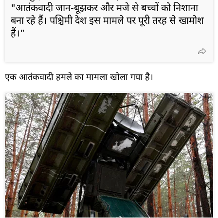
"आतंकवादी जान-बूझकर और मजे से बच्चों को निशाना
बना रहे हैं। पश्चिमी देश इस मामले पर पूरी तरह से खामोश
हैं।"
एक आतंकवादी हमले का मामला खोला गया है।