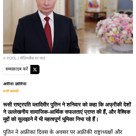
© POOL
/
मीडियाबैंक पर जाएं
सब्सक्राइब करें
अरीना ज़ोरिना
सभी सामग्री
रूसी राष्ट्रपति व्लादिमीर पुतिन ने शनिवार को कहा कि अफ्रीकी देशों
ने उल्लेखनीय सामाजिक-आर्थिक सफलताएं प्राप्त की हैं, और वैश्विक
मुद्दों को सुलझाने में भी महत्वपूर्ण भूमिका निभा रहे हैं।
पुतिन ने अफ्रीका दिवस के अवसर पर अफ्रीकी राष्ट्राध्यक्षों और