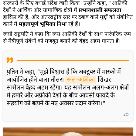
सरकारों के लिए बधाई संदेश जारी किया। उन्होंने कहा, "अफ्रीकी
देशों ने आर्थिक और सामाजिक क्षेत्रों में
प्रभावशाली सफलता
हासिल की है, और अंतरराष्ट्रीय स्तर पर दबाव वाले मुद्दों को संबोधित
करने में
महत्वपूर्ण भूमिका
निभा रहे हैं।"
रूसी राष्ट्रपति ने कहा कि रूस अफ्रीकी देशों के साथ पारंपरिक रूप
से मैत्रीपूर्ण संबंधों को मजबूत बनाने को बेहद अहम मानता है।
पुतिन ने कहा,
"मुझे विश्वास है कि अक्टूबर में मास्को में
आयोजित होने वाला तीसरा
रूस-अफ्रीका
शिखर
सम्मेलन बेहद अहम रहेगा। यह सम्मेलन अलग-अलग क्षेत्रों
में हमारे और अफ्रीकी देशों के बीच आपसी फायदे के
सहयोग को बढ़ाने के नए अवसर प्रदान करेगा।"