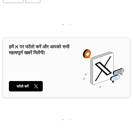
हमें X पर फॉलो करें और आपको सभी
महत्वपूर्ण खबरें मिलेंगी!
फॉलो करें