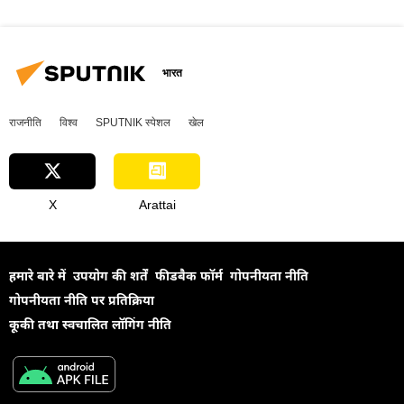
भारत
राजनीति
विश्व
SPUTNIK स्पेशल
खेल
X
Arattai
हमारे बारे में
उपयोग की शर्तें
फीडबैक फॉर्म
गोपनीयता नीति
गोपनीयता नीति पर प्रतिक्रिया
कूकी तथा स्वचालित लॉगिंग नीति