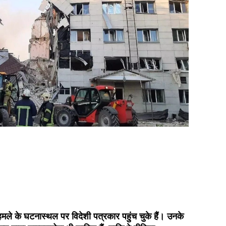
ी हमले के घटनास्थल पर विदेशी पत्रकार पहुंच चुके हैं। उनके