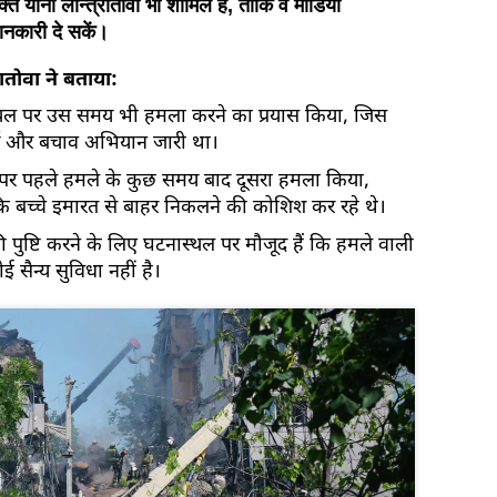
त याना लान्त्रातोवा भी शामिल हैं, ताकि वे मीडिया
ानकारी दे सकें।
ातोवा ने बताया:
ासदी स्थल पर उस समय भी हमला करने का प्रयास किया, जिस
य और बचाव अभियान जारी था।
पर पहले हमले के कुछ समय बाद दूसरा हमला किया,
 कि बच्चे इमारत से बाहर निकलने की कोशिश कर रहे थे।
ी पुष्टि करने के लिए घटनास्थल पर मौजूद हैं कि हमले वाली
ैन्य सुविधा नहीं है।