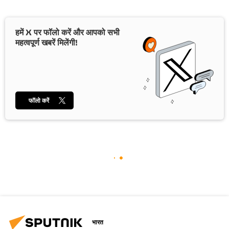
हमें X पर फॉलो करें और आपको सभी
महत्वपूर्ण खबरें मिलेंगी!
फॉलो करें
भारत