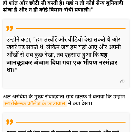
ही
शांत और छोटी सी बस्ती है।
यहां न तो कोई सैन्य बुनियादी
ढांचा है और न ही कोई विमान-रोधी प्रणाली।"
उन्होंने कहा, "हम तस्वीरें और वीडियो देख सकते थे और
खबरें पढ़ सकते थे, लेकिन जब हम यहां आए और अपनी
आँखों से सब कुछ देखा, तब एहसास हुआ कि
यह
जानबूझकर अंजाम दिया गया एक भीषण नरसंहार
था।
"
अल अरबिया के मुख्य संवाददाता साद खलफ ने बताया कि उन्होंने
स्टारोबेल्स्क कॉलेज के छात्रावास
में क्या देखा।