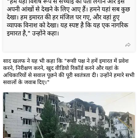
"हम यहां विशेष रूप से सच्चाई का पता लगाने और इसे
अपनी आंखों से देखने के लिए आए हैं। हमने यहां सब कुछ
देखा। हम इमारत की हर मंजिल पर गए, और वहां हुए
व्यापक विनाश को देखा। यह स्पष्ट है कि यह एक नागरिक
इमारत है," उन्होंने कहा।
साद खलफ ने यह भी कहा कि "रूसी पक्ष ने हमें इमारत में प्रवेश
करने, निरीक्षण करने, खुद वीडियो रिकॉर्ड करने और यहां के
अधिकारियों से सवाल पूछने की पूरी स्वतंत्रता दी। उन्होंने हमारे सभी
सवालों के जवाब दिए।"