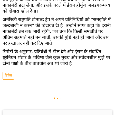
नाकाबंदी हटा लेगा, और इसके बदले में ईरान होर्मुज़ जलडमरूमध्य
को दोबारा खोल देगा।
अमेरिकी राष्ट्रपति डोनाल्ड ट्रंप ने अपने प्रतिनिधियों को "समझौते में
जल्दबाजी न करने" की हिदायत दी है। उन्होंने साफ कहा कि ईरानी
नाकाबंदी तब तक जारी रहेगी, जब तक कि किसी समझौते पर
अंतिम सहमति नहीं बन जाती, उसकी पुष्टि नहीं हो जाती और उस
पर हस्ताक्षर नहीं कर दिए जाते।
रिपोर्टों के अनुसार, प्रतिबंधों में ढील देने और ईरान के संवर्धित
यूरेनियम भंडार के भविष्य जैसे कुछ मुख्य और संवेदनशील मुद्दों पर
दोनों पक्षों के बीच बातचीत अब भी जारी है।
डिफेंस