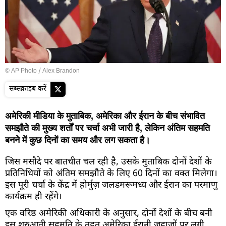
© AP Photo / Alex Brandon
सब्सक्राइब करें
अमेरिकी मीडिया के मुताबिक, अमेरिका और ईरान के बीच संभावित
समझौते की मुख्य शर्तों पर चर्चा अभी जारी है, लेकिन अंतिम सहमति
बनने में कुछ दिनों का समय और लग सकता है।
जिस मसौदे पर बातचीत चल रही है, उसके मुताबिक दोनों देशों के
प्रतिनिधियों को अंतिम समझौते के लिए 60 दिनों का वक्त मिलेगा।
इस पूरी चर्चा के केंद्र में होर्मुज़ जलडमरूमध्य और ईरान का परमाणु
कार्यक्रम ही रहेंगे।
एक वरिष्ठ अमेरिकी अधिकारी के अनुसार, दोनों देशों के बीच बनी
इस शुरुआती सहमति के तहत अमेरिका ईरानी जहाजों पर लगी