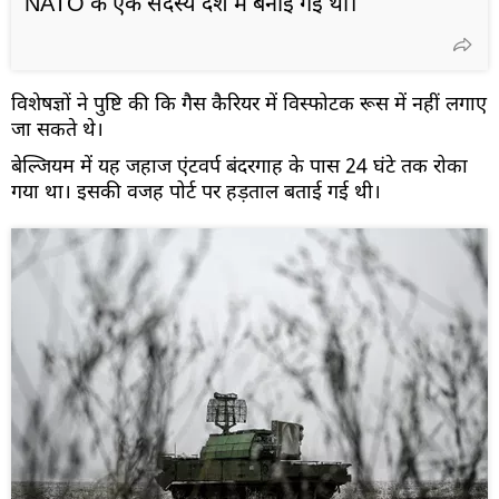
NATO के एक सदस्य देश में बनाई गई थीं।
विशेषज्ञों ने पुष्टि की कि गैस कैरियर में विस्फोटक रूस में नहीं लगाए
जा सकते थे।
बेल्जियम में यह जहाज एंटवर्प बंदरगाह के पास 24 घंटे तक रोका
गया था। इसकी वजह पोर्ट पर हड़ताल बताई गई थी।