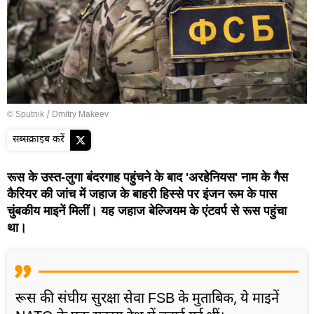
© Sputnik / Dmitry Makeev
सब्सक्राइब करें
रूस के उस्त-लुगा बंदरगाह पहुंचने के बाद 'अरहेनियस' नाम के गैस
कैरियर की जांच में जहाज के बाहरी हिस्से पर इंजन रूम के पास
चुंबकीय माइनें मिलीं। यह जहाज बेल्जियम के एंटवर्प से रूस पहुंचा
था।
रूस की संघीय सुरक्षा सेवा FSB के मुताबिक, ये माइनें