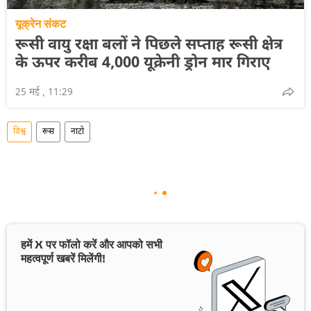
यूक्रेन संकट
रूसी वायु रक्षा बलों ने पिछले सप्ताह रूसी क्षेत्र
के ऊपर करीब 4,000 यूक्रेनी ड्रोन मार गिराए
25 मई , 11:29
विश्व
रूस
नाटो
हमें X पर फॉलो करें और आपको सभी
महत्वपूर्ण खबरें मिलेंगी!