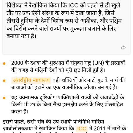
विशेषज्ञ ने रेखांकित किया कि ICC को पहले से ही खुले
तौर पर एक ऐसी संस्था के रूप में देखा जाता है, जिसे
तीसरी दुनिया के देशों विशेष रूप से अफ्रीका, और पश्चिम
का विरोध करने वाले राज्यों पर मुकदमा चलाने के लिए
बनाया गया है।
2000 के दशक की शुरुआत में संयुक्त राष्ट्र (UN) के प्रस्तावों
की वजह से पश्चिमी देशों को पूरी छूट मिली हुई है।
अंतर्राष्ट्रीय न्यायालय
बड़ी शक्तियों और नाटो गुट के मार्ग की
बाधाओं को हटाने का एक राजनीतिक औजार बन गई है।
यह चयनात्मक दृष्टिकोण शक्तिशाली राज्यों को जवाबदेही के
किसी भी डर के बिना सैन्य हस्तक्षेप करने के लिए प्रोत्साहित
करता है।
इससे पहले, रूसी संघ की उप-स्थायी प्रतिनिधि मारिया
ज़ाबोलोत्सकाया ने रेखांकित किया कि
ICC
ने 2011 में नाटो के