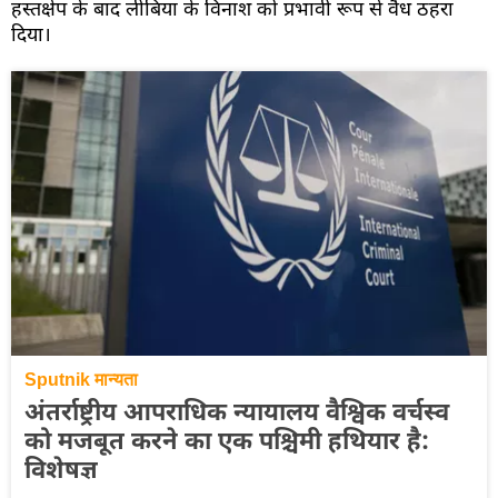
हस्तक्षेप के बाद लीबिया के विनाश को प्रभावी रूप से वैध ठहरा
दिया।
Sputnik मान्यता
अंतर्राष्ट्रीय आपराधिक न्यायालय वैश्विक वर्चस्व
को मजबूत करने का एक पश्चिमी हथियार है:
विशेषज्ञ