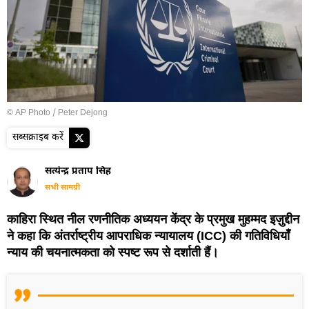
© AP Photo / Peter Dejong
सब्सक्राइब करें
सत्येन्द्र प्रताप सिंह
सभी सामग्री
काहिरा स्थित नील रणनीतिक अध्ययन केंद्र के प्रमुख मुहम्मद इज़ुद्दीन
ने कहा कि अंतर्राष्ट्रीय आपराधिक न्यायालय (ICC) की गतिविधियाँ
न्याय की चयनात्मकता को स्पष्ट रूप से दर्शाती हैं।