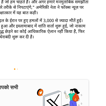
 रहे हैं जो हम चाहते हैं। और अगर हमारे मनमुताबिक समझौता
 तरीके से निपटाएंगे," अमेरिकी नेता ने फॉक्स न्यूज़ पर
्षात्कार में यह बात कही।
 ईरान पर हुए हमलों में 3,000 से ज्यादा मौतें हुईं।
 हुआ और इस्लामाबाद में शांति वार्ता शुरू हुई, जो नाकाम
रा युद्ध छेड़ने का कोई आधिकारिक ऐलान नहीं किया है, फिर
ेराबंदी शुरू कर दी है।
 आपको सभी