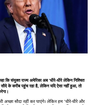
 कहा कि संयुक्त राज्य अमेरिका अब 'धीरे-धीरे लेकिन निश्चित
सौदे के करीब पहुंच रहा है, लेकिन यदि ऐसा नहीं हुआ, तो
करेगा।
 अच्छा सौदा नहीं कर पाएंगे। लेकिन हम 'धीरे-धीरे और