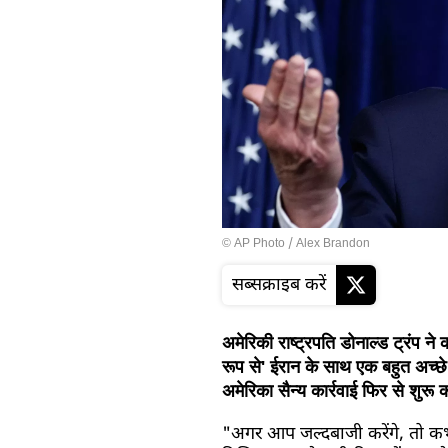
© AP Photo / Alex Brandon
सब्सक्राइब करें
अमेरिकी राष्ट्रपति डोनाल्ड ट्रंप ने
रूप से' ईरान के साथ एक बहुत अच्छे 
अमेरिका सैन्य कार्रवाई फिर से शुरू 
"अगर आप जल्दबाजी करेंगे, तो कभी