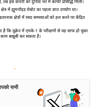
भेजे, तब इस कंपनी को दुनिया भर में काफी प्रसिद्धि मिली।
षेत्र में ह्यूमनॉइड रोबोट का पहला ज्ञात उपयोग था।
रनाक क्षेत्रों में रसद समस्याओं को हल करने पर केंद्रित
ै कि यूक्रेन में एमके-1 के परीक्षणों से यह साफ हो चुका
का काम बखूबी कर सकता है।
 आपको सभी