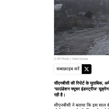
© AP Photo / Vitali Komar
सब्सक्राइब करें
सीएनबीसी की रिपोर्ट के मुताबिक, अमे
'फाउंडेशन फ्यूचर इंडस्ट्रीज' यूक्रेन 
रही है।
सीएनबीसी ने बताया कि इस साल की