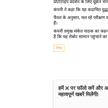
प्रोटोटाइप प्रदर्शन के लिए यूक्रेन 
कंपनी ने कहा कि यह कदाचित युद्ध क्
चैनल के अनुसार, चल रहे परीक्षण खत
हैं।
कंपनी प्रमुख संकेत पाठक का कहना ह
है कि यह रोबोट सामान पहुंचाने 
डिफेंस
हमें X पर फॉलो करें और
महत्वपूर्ण खबरें मिलेंगी!