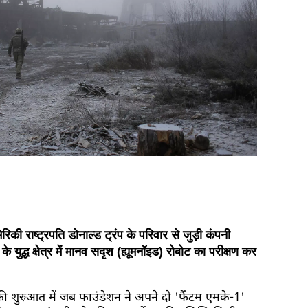
रिकी राष्ट्रपति डोनाल्ड ट्रंप के परिवार से जुड़ी कंपनी
के युद्ध क्षेत्र में मानव सदृश (ह्यूमनॉइड) रोबोट का परीक्षण कर
 शुरुआत में जब फाउंडेशन ने अपने दो 'फैंटम एमके-1'