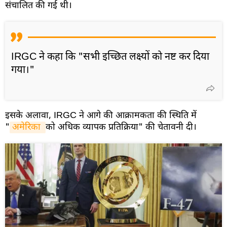
संचालित की गई थी।
IRGC ने कहा कि "सभी इच्छित लक्ष्यों को नष्ट कर दिया
गया।"
इसके अलावा, IRGC ने आगे की आक्रामकता की स्थिति में
"
अमेरिका 
को अधिक व्यापक प्रतिक्रिया" की चेतावनी दी।