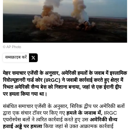
© AP Photo
सब्सक्राइब करें
मेहर समाचार एजेंसी के अनुसार, अमेरिकी हमलों के जवाब में इस्लामिक
रिवोल्यूशनरी गार्ड कोर (IRGC) ने जवाबी कार्रवाई करते हुए क्षेत्र में
स्थित अमेरिकी सैन्य बेस को निशाना बनाया, जहां से एक ईरानी द्वीप
पर हमला किया गया था।
संबंधित समाचार एजेंसी के अनुसार, सिरिक द्वीप पर अमेरिकी बलों
द्वारा एक संचार टॉवर पर किए गए
हमले के जवाब में,
IRGC
एयरोस्पेस बलों ने त्वरित कार्रवाई करते हुए उस
अमेरिकी सैन्य
हवाई अड्डे पर हमला
किया जहां से उक्त आक्रामक कार्रवाई