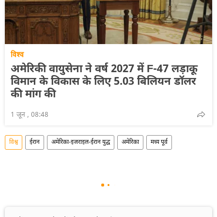
विश्व
अमेरिकी वायुसेना ने वर्ष 2027 में F-47 लड़ाकू
विमान के विकास के लिए 5.03 बिलियन डॉलर
की मांग की
1 जून , 08:48
विश्व
ईरान
अमेरिका-इजराइल-ईरान युद्ध
अमेरिका
मध्य पूर्व