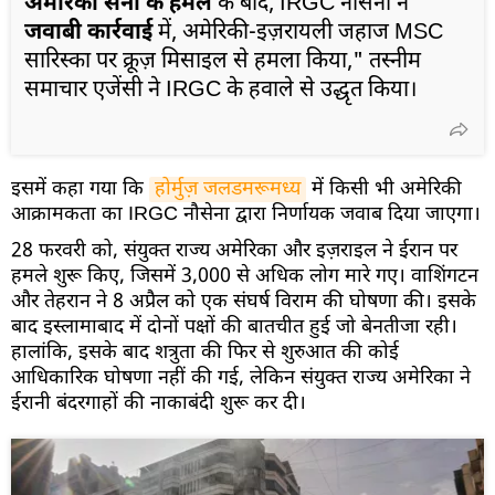
अमेरिकी सेना के हमले
के बाद, IRGC नौसेना ने
जवाबी कार्रवाई
में, अमेरिकी-इज़रायली जहाज MSC
सारिस्का पर क्रूज़ मिसाइल से हमला किया," तस्नीम
समाचार एजेंसी ने IRGC के हवाले से उद्धृत किया।
इसमें कहा गया कि
होर्मुज़ जलडमरूमध्य
में किसी भी अमेरिकी
आक्रामकता का IRGC नौसेना द्वारा निर्णायक जवाब दिया जाएगा।
28 फरवरी को, संयुक्त राज्य अमेरिका और इज़राइल ने ईरान पर
हमले शुरू किए, जिसमें 3,000 से अधिक लोग मारे गए। वाशिंगटन
और तेहरान ने 8 अप्रैल को एक संघर्ष विराम की घोषणा की। इसके
बाद इस्लामाबाद में दोनों पक्षों की बातचीत हुई जो बेनतीजा रही।
हालांकि, इसके बाद शत्रुता की फिर से शुरुआत की कोई
आधिकारिक घोषणा नहीं की गई, लेकिन संयुक्त राज्य अमेरिका ने
ईरानी बंदरगाहों की नाकाबंदी शुरू कर दी।