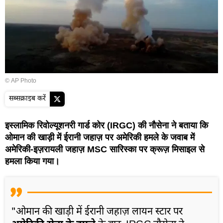
© AP Photo
सब्सक्राइब करें
इस्लामिक रिवोल्यूशनरी गार्ड कोर (IRGC) की नौसेना ने बताया कि
ओमान की खाड़ी में ईरानी जहाज़ पर अमेरिकी हमले के जवाब में
अमेरिकी-इज़रायली जहाज़ MSC सारिस्का पर क्रूज़ मिसाइल से
हमला किया गया।
"ओमान की खाड़ी में ईरानी जहाज़ लायन स्टार पर