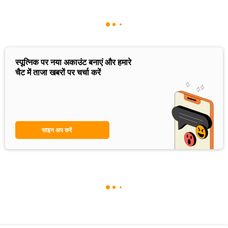
स्पूत्निक पर नया अकाउंट बनाएं और हमारे
चैट में ताजा खबरों पर चर्चा करें
साइन अप करें