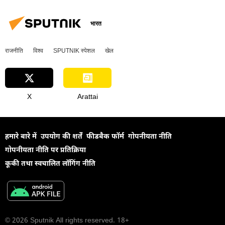
भारत
राजनीति
विश्व
SPUTNIK स्पेशल
खेल
X
Arattai
हमारे बारे में
उपयोग की शर्तें
फीडबैक फॉर्म
गोपनीयता नीति
गोपनीयता नीति पर प्रतिक्रिया
कूकी तथा स्वचालित लॉगिंग नीति
© 2026 Sputnik All rights reserved. 18+