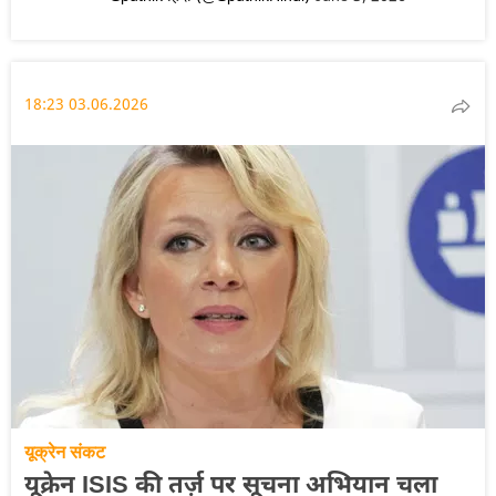
18:23 03.06.2026
यूक्रेन संकट
यूक्रेन ISIS की तर्ज़ पर सूचना अभियान चला