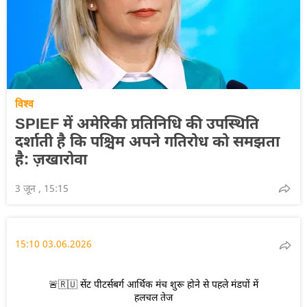
विश्व
SPIEF में अमेरिकी प्रतिनिधि की उपस्थिति
दर्शाती है कि पश्चिम अपने गतिरोध को समझता
है: ज़खारोवा
3 जून , 15:15
15:10 03.06.2026
🚨🇷🇺 सेंट पीटर्सबर्ग आर्थिक मंच शुरू होने से पहले मंडपों में
हलचल तेज