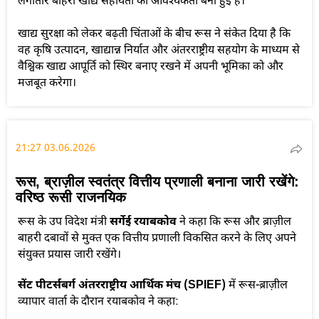
लगातार बाहरी खाद्य सहायता की आवश्यकता बनी हुई है।
खाद्य सुरक्षा को लेकर बढ़ती चिंताओं के बीच रूस ने संकेत दिया है कि
वह कृषि उत्पादन, खाद्यान्न निर्यात और अंतरराष्ट्रीय सहयोग के माध्यम से
वैश्विक खाद्य आपूर्ति को स्थिर बनाए रखने में अपनी भूमिका को और
मजबूत करेगा।
21:27 03.06.2026
रूस, ब्राज़ील स्वतंत्र वित्तीय प्रणाली बनाना जारी रखेंगे:
वरिष्ठ रूसी राजनयिक
रूस के उप विदेश मंत्री
सर्गेई रयाबकोव
ने कहा कि रूस और ब्राज़ील
बाहरी दबावों से मुक्त एक वित्तीय प्रणाली विकसित करने के लिए अपने
संयुक्त प्रयास जारी रखेंगे।
सेंट पीटर्सबर्ग अंतरराष्ट्रीय आर्थिक मंच (SPIEF)
में रूस-ब्राज़ील
व्यापार वार्ता के दौरान रयाबकोव ने कहा: