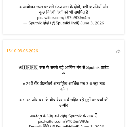
🔸आयोजन स्थल पर लगे मंडप रूस के क्षेत्रों, बड़ी कंपनियों और
कुछ विदेशी देशों को भी समर्पित हैं
pic.twitter.com/kS7u9DJm4m
— Sputnik हिंदी (@SputnikHindi)
June 3, 2026
15:10 03.06.2026
🚨🇮🇳🇷🇺 रूस के सबसे बड़े आर्थिक मंच से Sputnik ग्राउंड
पर
🔸29वें सेंट पीटर्सबर्ग अंतर्राष्ट्रीय आर्थिक मंच 3-6 जून तक
चलेगा
🔸भारत और रूस के बीच रेयर अर्थ सहित बड़े मुद्दों पर चर्चा की
उम्मीद
अपडेट्स के लिए बने रहिए Sputnik के साथ 👇
pic.twitter.com/9Y0t5mWtUn