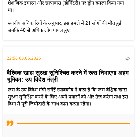
शैक्षणिक इमारत और छात्रावास (डॉर्मिटरी) पर ड्रोन हमला किया गया
था।
स्थानीय अधिकारियों के अनुसार, इस हमले में 21 लोगों की मौत हुई,
जबकि 40 से अधिक लोग घायल हुए।
22:56 03.06.2026
वैश्विक खाद्य सुरक्षा सुनिश्चित करने में रूस निभाएगा अहम
भूमिका: उप विदेश मंत्री
रूस के उप विदेश मंत्री सर्गेई रयाबकोव ने कहा है कि रूस वैश्विक खाद्य
सुरक्षा सुनिश्चित करने के लिए अपने प्रयासों को और तेज़ करेगा तथा इस
दिशा में पूरी जिम्मेदारी के साथ काम करता रहेगा।