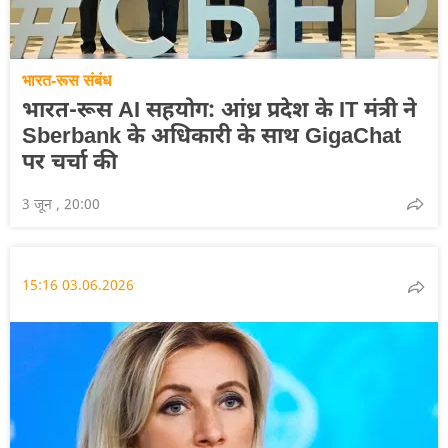
भारत-रूस संबंध
भारत-रूस AI सहयोग: आंध्र प्रदेश के IT मंत्री ने
Sberbank के अधिकारी के साथ GigaChat
पर चर्चा की
3 जून , 20:00
15:16 03.06.2026