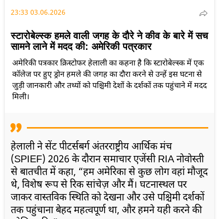
23:33 03.06.2026
स्टारोबेल्स्क हमले वाली जगह के दौरे ने कीव के बारे में सच
सामने लाने में मदद की: अमेरिकी पत्रकार
अमेरिकी पत्रकार क्रिस्टोफर हेलाली का कहना है कि स्टारोबेल्स्क में एक
कॉलेज पर हुए ड्रोन हमले की जगह का दौरा करने से उन्हें इस घटना से
जुड़ी जानकारी और तथ्यों को पश्चिमी देशों के दर्शकों तक पहुंचाने में मदद
मिली।
हेलाली ने सेंट पीटर्सबर्ग अंतरराष्ट्रीय आर्थिक मंच
(SPIEF) 2026 के दौरान समाचार एजेंसी RIA नोवोस्ती
से बातचीत में कहा, “हम अमेरिका से कुछ लोग वहां मौजूद
थे, विशेष रूप से रिक सांचेज़ और मैं। घटनास्थल पर
जाकर वास्तविक स्थिति को देखना और उसे पश्चिमी दर्शकों
तक पहुंचाना बेहद महत्वपूर्ण था, और हमने यही करने की