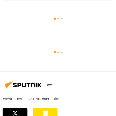
भारत
राजनीति
विश्व
SPUTNIK स्पेशल
खेल