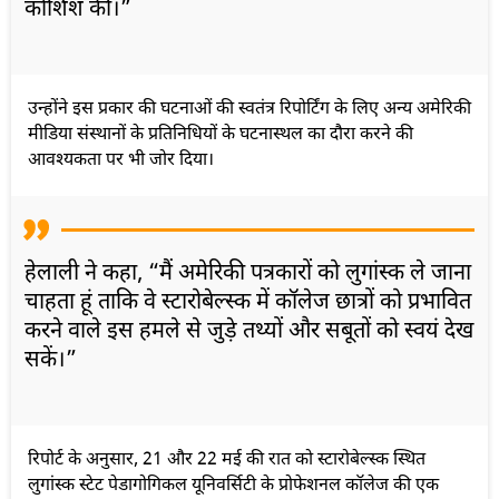
कोशिश की।”
उन्होंने इस प्रकार की घटनाओं की स्वतंत्र रिपोर्टिंग के लिए अन्य अमेरिकी
मीडिया संस्थानों के प्रतिनिधियों के घटनास्थल का दौरा करने की
आवश्यकता पर भी जोर दिया।
हेलाली ने कहा, “मैं अमेरिकी पत्रकारों को लुगांस्क ले जाना
चाहता हूं ताकि वे स्टारोबेल्स्क में कॉलेज छात्रों को प्रभावित
करने वाले इस हमले से जुड़े तथ्यों और सबूतों को स्वयं देख
सकें।”
रिपोर्ट के अनुसार, 21 और 22 मई की रात को स्टारोबेल्स्क स्थित
लुगांस्क स्टेट पेडागोगिकल यूनिवर्सिटी के प्रोफेशनल कॉलेज की एक