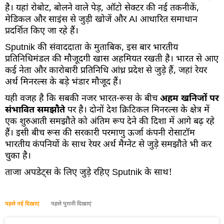
है। यहां रोबोट, बोलने वाले पेड़, ऑटो सेक्टर की नई तकनीकें,
मेडिकल और साइंस से जुड़ी खोजें और AI आधारित समाधान
प्रदर्शित किए जा रहे हैं।
Sputnik की संवाददाता के मुताबिक, इस बार भारतीय
प्रतिनिधिमंडल की मौजूदगी खास अहमियत रखती है। भारत से आए
कई नेता और कारोबारी प्रतिनिधि आंध्र प्रदेश से जुड़े हैं, जहां रेयर
अर्थ मिनरल्स के बड़े भंडार मौजूद हैं।
यही वजह है कि सबकी नजर भारत-रूस के बीच
अहम खनिजों पर
संभावित समझौते
पर है। दोनों देश क्रिटिकल मिनरल्स के क्षेत्र में
एक शुरुआती समझौते को अंतिम रूप देने की दिशा में आगे बढ़ रहे
हैं। इसी बीच रूस की सरकारी परमाणु ऊर्जा कंपनी रोसाटॉम
भारतीय कंपनियों के साथ रेयर अर्थ मैग्नेट से जुड़े समझौते भी कर
चुका है।
ताजा अपडेट्स के लिए जुड़े रहिए Sputnik के साथ!
पहले नई दिखाएं
पहले पुरानी दिखाएं