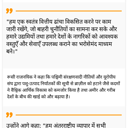
"हम एक स्वतंत्र वित्तीय ढांचा विकसित करने पर काम
जारी रखेंगे, जो बाहरी चुनौतियों का सामना कर सके और
हमारे उद्यमियों तथा हमारे देशों के नागरिकों को आवश्यक
वस्तुएँ और सेवाएँ उपलब्ध कराने का भरोसेमंद माध्यम
बने।"
रूसी राजनयिक ने कहा कि पश्चिमी संरक्षणवादी नीतियों और यूरोपीय
संघ द्वारा पशु-उत्पाद निर्यातकों की सूची से ब्राज़ील को हटाने जैसे कदमों
ने वैश्विक आर्थिक विकास को कमजोर किया है तथा अमीर और गरीब
देशों के बीच की खाई को और बढ़ाया है।
उन्होंने आगे कहा: "हम अंतरराष्ट्रीय व्यापार में सभी