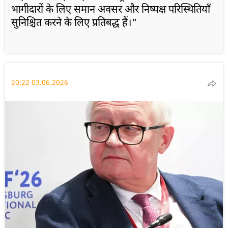
भागीदारों के लिए समान अवसर और निष्पक्ष परिस्थितियाँ
सुनिश्चित करने के लिए प्रतिबद्ध हैं।"
20:22 03.06.2026