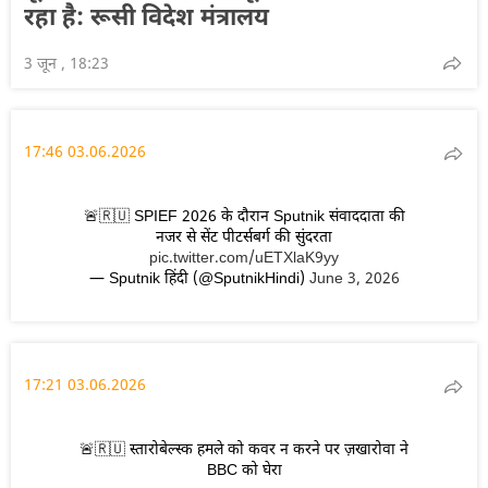
रहा है: रूसी विदेश मंत्रालय
3 जून , 18:23
17:46 03.06.2026
🚨🇷🇺 SPIEF 2026 के दौरान Sputnik संवाददाता की
नजर से सेंट पीटर्सबर्ग की सुंदरता
pic.twitter.com/uETXlaK9yy
— Sputnik हिंदी (@SputnikHindi)
June 3, 2026
17:21 03.06.2026
🚨🇷🇺 स्तारोबेल्स्क हमले को कवर न करने पर ज़खारोवा ने
BBC को घेरा