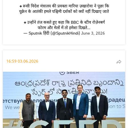
🔸रूसी विदेश मंत्रालय की प्रवक्ता मारिया ज़खारोवा ने पूछा कि
यूक्रेन के आतंकी हमले पश्चिमी दर्शकों को क्यों नहीं दिखाए जाते
🔸उन्होंने तंज कसते हुए कहा कि BBC के स्टीव रोज़ेनबर्ग
फोरम और मेलों में तो हमेशा दिखते…
— Sputnik हिंदी (@SputnikHindi)
June 3, 2026
16:59 03.06.2026