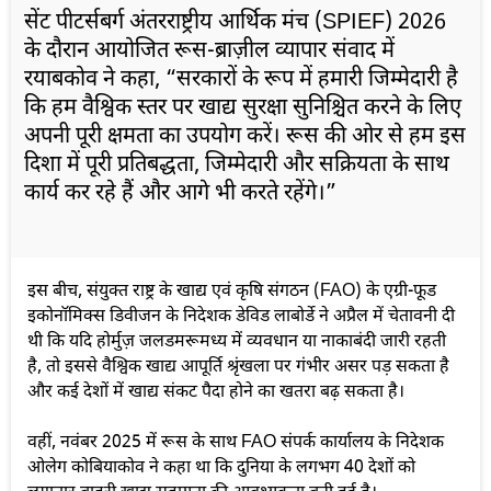
सेंट पीटर्सबर्ग अंतरराष्ट्रीय आर्थिक मंच (SPIEF) 2026
के दौरान आयोजित रूस-ब्राज़ील व्यापार संवाद में
रयाबकोव ने कहा, “सरकारों के रूप में हमारी जिम्मेदारी है
कि हम वैश्विक स्तर पर खाद्य सुरक्षा सुनिश्चित करने के लिए
अपनी पूरी क्षमता का उपयोग करें। रूस की ओर से हम इस
दिशा में पूरी प्रतिबद्धता, जिम्मेदारी और सक्रियता के साथ
कार्य कर रहे हैं और आगे भी करते रहेंगे।”
इस बीच, संयुक्त राष्ट्र के खाद्य एवं कृषि संगठन (FAO) के एग्री-फूड
इकोनॉमिक्स डिवीजन के निदेशक डेविड लाबोर्डे ने अप्रैल में चेतावनी दी
थी कि यदि होर्मुज़ जलडमरूमध्य में व्यवधान या नाकाबंदी जारी रहती
है, तो इससे वैश्विक खाद्य आपूर्ति श्रृंखला पर गंभीर असर पड़ सकता है
और कई देशों में खाद्य संकट पैदा होने का खतरा बढ़ सकता है।
वहीं, नवंबर 2025 में रूस के साथ FAO संपर्क कार्यालय के निदेशक
ओलेग कोबियाकोव ने कहा था कि दुनिया के लगभग 40 देशों को