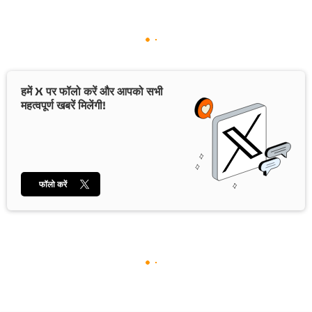
हमें X पर फॉलो करें और आपको सभी
महत्वपूर्ण खबरें मिलेंगी!
फॉलो करें