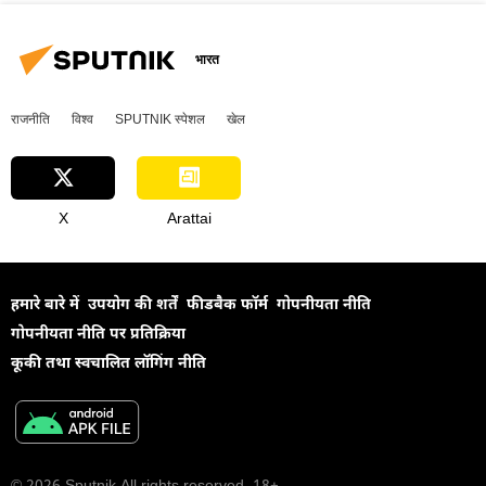
भारत
राजनीति
विश्व
SPUTNIK स्पेशल
खेल
X
Arattai
हमारे बारे में
उपयोग की शर्तें
फीडबैक फॉर्म
गोपनीयता नीति
गोपनीयता नीति पर प्रतिक्रिया
कूकी तथा स्वचालित लॉगिंग नीति