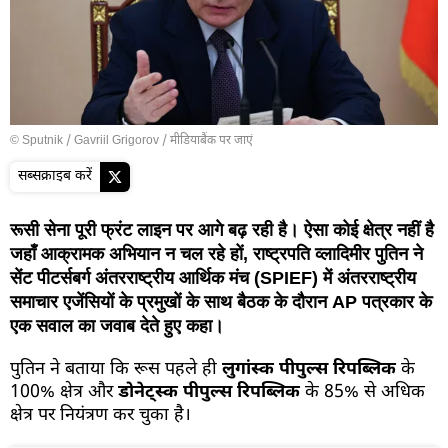
© Sputnik / Gavriil Grigorov
/
मीडियाबैंक पर जाएं
सब्सक्राइब करें
रूसी सेना पूरी फ्रंट लाइन पर आगे बढ़ रही है। ऐसा कोई क्षेत्र नहीं है
जहाँ आक्रामक अभियान न चल रहे हों, राष्ट्रपति व्लादिमीर पुतिन ने
सेंट पीटर्सबर्ग अंतरराष्ट्रीय आर्थिक मंच (SPIEF) में अंतरराष्ट्रीय
समाचार एजेंसियों के प्रमुखों के साथ बैठक के दौरान AP पत्रकार के
एक सवाल का जवाब देते हुए कहा।
पुतिन ने बताया कि रूस पहले ही
लुगांस्क पीपुल्स रिपब्लिक
के
100% क्षेत्र और
डोनेट्स्क पीपुल्स रिपब्लिक
के 85% से अधिक
क्षेत्र पर नियंत्रण कर चुका है।