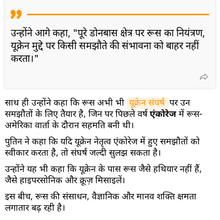
उन्होंने आगे कहा, "पूरे डोनबास क्षेत्र पर रूस का नियंत्रण,
यूक्रेन मुद्दे पर किसी समझौते की संभावना को बाहर नहीं
करता।"
साथ ही उन्होंने कहा कि रूस अभी भी
यूक्रेन संघर्ष 
पर उन
समझौतों के लिए तैयार है, जिन पर पिछले वर्ष
एंकोरेज
में रूस-
अमेरिका वार्ता के दौरान सहमति बनी थी।
पुतिन ने कहा कि यदि यूक्रेन नेतृत्व एंकोरेज में हुए समझौतों को
स्वीकार करता है, तो संघर्ष जल्दी सुलझ सकता है।
उन्होंने यह भी कहा कि यूक्रेन के पास रूस जैसे हथियार नहीं हैं,
जैसे हाइपरसोनिक और क्रूज़ मिसाइलें।
इस बीच, रूस की संसाधन, वैज्ञानिक और मानव शक्ति क्षमता
लगातार बढ़ रही है।