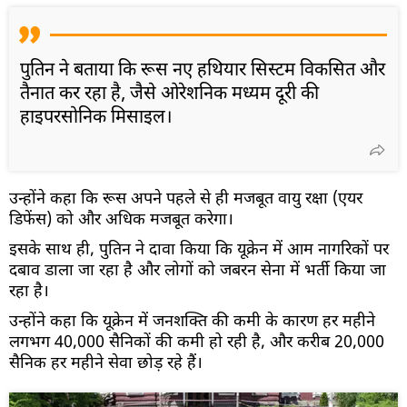
पुतिन ने बताया कि रूस नए हथियार सिस्टम विकसित और
तैनात कर रहा है, जैसे ओरेशनिक मध्यम दूरी की
हाइपरसोनिक मिसाइल।
उन्होंने कहा कि रूस अपने पहले से ही मजबूत वायु रक्षा (एयर
डिफेंस) को और अधिक मजबूत करेगा।
इसके साथ ही, पुतिन ने दावा किया कि यूक्रेन में आम नागरिकों पर
दबाव डाला जा रहा है और लोगों को जबरन सेना में भर्ती किया जा
रहा है।
उन्होंने कहा कि यूक्रेन में जनशक्ति की कमी के कारण हर महीने
लगभग 40,000 सैनिकों की कमी हो रही है, और करीब 20,000
सैनिक हर महीने सेवा छोड़ रहे हैं।