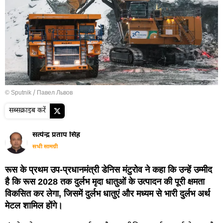
© Sputnik / Павел Львов
सब्सक्राइब करें
सत्येन्द्र प्रताप सिंह
सभी सामग्री
रूस के प्रथम उप-प्रधानमंत्री डेनिस मंटुरोव ने कहा कि उन्हें उम्मीद
है कि रूस 2028 तक दुर्लभ मृदा धातुओं के उत्पादन की पूरी क्षमता
विकसित कर लेगा, जिसमें दुर्लभ धातुएं और मध्यम से भारी दुर्लभ अर्थ
मेटल शामिल होंगे।