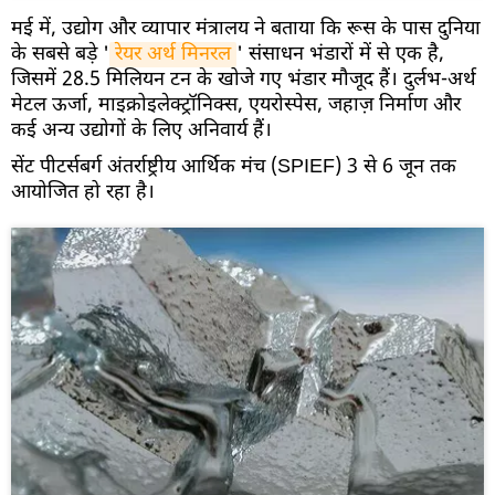
मई में, उद्योग और व्यापार मंत्रालय ने बताया कि रूस के पास दुनिया
के सबसे बड़े '
रेयर अर्थ मिनरल
' संसाधन भंडारों में से एक है,
जिसमें 28.5 मिलियन टन के खोजे गए भंडार मौजूद हैं। दुर्लभ-अर्थ
मेटल ऊर्जा, माइक्रोइलेक्ट्रॉनिक्स, एयरोस्पेस, जहाज़ निर्माण और
कई अन्य उद्योगों के लिए अनिवार्य हैं।
सेंट पीटर्सबर्ग अंतर्राष्ट्रीय आर्थिक मंच (SPIEF) 3 से 6 जून तक
आयोजित हो रहा है।