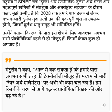
मंटुरोव ने SPIEF सत्र 'दुर्लभ और रणनीतिक: दुर्लभ अर्थ मेटल और
महत्वपूर्ण खनिजों में संप्रभुता और अंतर्राष्ट्रीय सहयोग' के दौरान
कहा, मुझे उम्मीद है कि 2028 तक हमारे पास हल्के से लेकर
मध्यम-भारी दुर्लभ मृदा तत्वों तक की एक पूरी श्रृंखला उपलब्ध
होगी, जिसमें दुर्लभ धातु समूह भी सम्मिलित होंगे।
उन्होंने बताया कि रूस के पास इस क्षेत्र के लिए आवश्यक लगभग
सभी प्रौद्योगिकियाँ पहले से ही मौजूद हैं, जिनमें केवल कुछ ही
अपवाद हैं।
मंटुरोव ने कहा, "आज मैं कह सकता हूँ कि हमारे पास
लगभग सभी तरह की टेक्नोलॉजी मौजूद हैं। मध्यम से भारी
'रेयर अर्थ एलिमेंट्स' पर अभी भी काम चल रहा है। हम
रिसर्च के चरण से आगे बढ़कर प्रायोगिक विकास की ओर
बढ़ रहे हैं।"