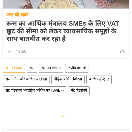
रूस की खबरें
रूस का आर्थिक मंत्रालय SMEs के लिए VAT
छूट की सीमा को लेकर व्यावसायिक समूहों के
साथ बातचीत कर रहा है
कल , 19:50
रूस की खबरें
रूस
रूस का विकास
वित्तीय प्रणाली
राजनीतिक और आर्थिक स्वतंत्रता
वैश्विक आर्थिक स्थिरता
आर्थिक वृद्धि दर
सेंट पीटर्सबर्ग अंतर्राष्ट्रीय आर्थिक मंच (SPIEF)
सेंट पीटर्सबर्ग