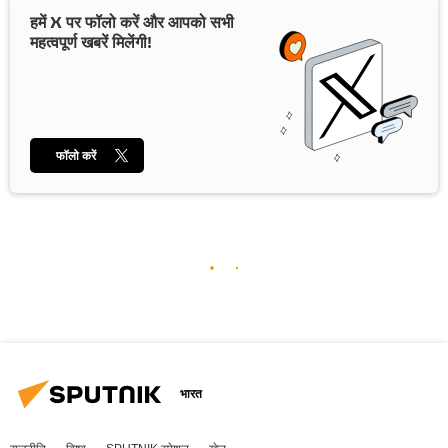
हमें X पर फॉलो करें और आपको सभी
महत्वपूर्ण खबरें मिलेंगी!
फॉलो करें
भारत