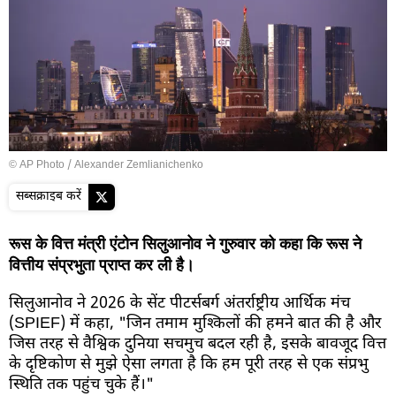
© AP Photo / Alexander Zemlianichenko
सब्सक्राइब करें
रूस के वित्त मंत्री एंटोन सिलुआनोव ने गुरुवार को कहा कि रूस ने
वित्तीय संप्रभुता प्राप्त कर ली है।
सिलुआनोव ने 2026 के सेंट पीटर्सबर्ग अंतर्राष्ट्रीय आर्थिक मंच
(SPIEF) में कहा, "जिन तमाम मुश्किलों की हमने बात की है और
जिस तरह से वैश्विक दुनिया सचमुच बदल रही है, इसके बावजूद वित्त
के दृष्टिकोण से मुझे ऐसा लगता है कि हम पूरी तरह से एक संप्रभु
स्थिति तक पहुंच चुके हैं।"