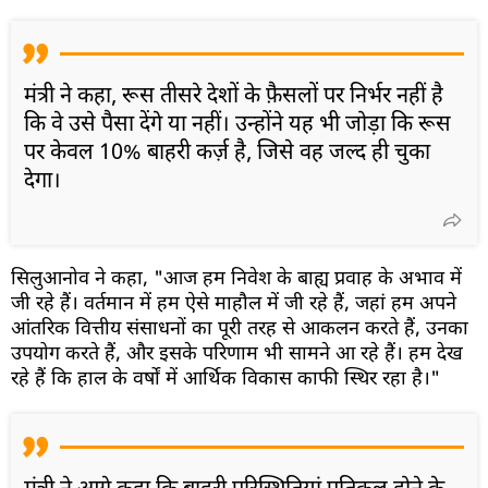
मंत्री ने कहा, रूस तीसरे देशों के फ़ैसलों पर निर्भर नहीं है
कि वे उसे पैसा देंगे या नहीं। उन्होंने यह भी जोड़ा कि रूस
पर केवल 10% बाहरी कर्ज़ है, जिसे वह जल्द ही चुका
देगा।
सिलुआनोव ने कहा, "आज हम निवेश के बाह्य प्रवाह के अभाव में
जी रहे हैं। वर्तमान में हम ऐसे माहौल में जी रहे हैं, जहां हम अपने
आंतरिक वित्तीय संसाधनों का पूरी तरह से आकलन करते हैं, उनका
उपयोग करते हैं, और इसके परिणाम भी सामने आ रहे हैं। हम देख
रहे हैं कि हाल के वर्षों में आर्थिक विकास काफी स्थिर रहा है।"