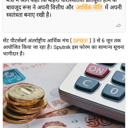
मंत्री ने आगे कहा कि बाहरी परिस्थितियां प्रतिकूल होने के
बावजूद रूस ने अपनी वित्तीय और
आर्थिक नीति
में अपनी
स्वतंत्रता बनाए रखी है।
सेंट पीटर्सबर्ग अंतर्राष्ट्रीय आर्थिक मंच (
SPIEF
) 3 से 6 जून तक
आयोजित किया जा रहा है। Sputnik इस फोरम का सामान्य सूचना
भागीदार है।