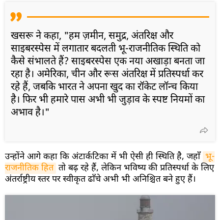
खसरू ने कहा, "हम ज़मीन, समुद्र, अंतरिक्ष और
साइबरस्पेस में लगातार बदलती भू-राजनीतिक स्थिति को
कैसे संभालते हैं? साइबरस्पेस एक नया अखाड़ा बनता जा
रहा है। अमेरिका, चीन और रूस अंतरिक्ष में प्रतिस्पर्धा कर
रहे हैं, जबकि भारत ने अपना खुद का रॉकेट लॉन्च किया
है। फिर भी हमारे पास अभी भी जुड़ाव के स्पष्ट नियमों का
अभाव है।"
उन्होंने आगे कहा कि अंटार्कटिका में भी ऐसी ही स्थिति है, जहाँ
भू-
राजनीतिक हित
तो बढ़ रहे हैं, लेकिन भविष्य की प्रतिस्पर्धा के लिए
अंतर्राष्ट्रीय स्तर पर स्वीकृत ढाँचे अभी भी अनिश्चित बने हुए हैं।