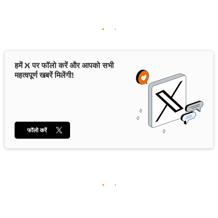
हमें X पर फॉलो करें और आपको सभी
महत्वपूर्ण खबरें मिलेंगी!
फॉलो करें