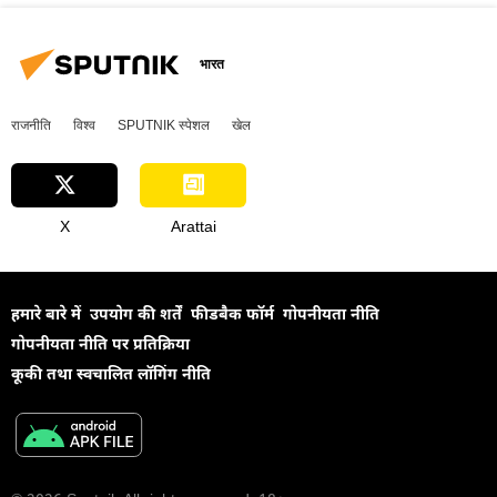
भारत
राजनीति
विश्व
SPUTNIK स्पेशल
खेल
X
Arattai
हमारे बारे में
उपयोग की शर्तें
फीडबैक फॉर्म
गोपनीयता नीति
गोपनीयता नीति पर प्रतिक्रिया
कूकी तथा स्वचालित लॉगिंग नीति