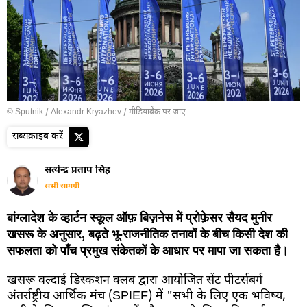
© Sputnik / Alexandr Kryazhev
/
मीडियाबैंक पर जाएं
सब्सक्राइब करें
सत्येन्द्र प्रताप सिंह
सभी सामग्री
बांग्लादेश के व्हार्टन स्कूल ऑफ़ बिज़नेस में प्रोफ़ेसर सैयद मुनीर
खसरू के अनुसार, बढ़ते भू-राजनीतिक तनावों के बीच किसी देश की
सफलता को पाँच प्रमुख संकेतकों के आधार पर मापा जा सकता है।
खसरू वल्दाई डिस्कशन क्लब द्वारा आयोजित सेंट पीटर्सबर्ग
अंतर्राष्ट्रीय आर्थिक मंच (SPIEF) में "सभी के लिए एक भविष्य,