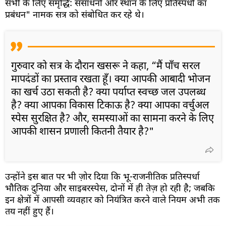
सभी के लिए समृद्धि: संसाधनों और स्थान के लिए प्रतिस्पर्धा का
प्रबंधन" नामक सत्र को संबोधित कर रहे थे।
गुरुवार को सत्र के दौरान खसरू ने कहा, “मैं पाँच सरल
मापदंडों का प्रस्ताव रखता हूँ। क्या आपकी आबादी भोजन
का खर्च उठा सकती है? क्या पर्याप्त स्वच्छ जल उपलब्ध
है? क्या आपका विकास टिकाऊ है? क्या आपका वर्चुअल
स्पेस सुरक्षित है? और, समस्याओं का सामना करने के लिए
आपकी शासन प्रणाली कितनी तैयार है?"
उन्होंने इस बात पर भी ज़ोर दिया कि भू-राजनीतिक प्रतिस्पर्धा
भौतिक दुनिया और साइबरस्पेस, दोनों में ही तेज़ हो रही है; जबकि
इन क्षेत्रों में आपसी व्यवहार को नियंत्रित करने वाले नियम अभी तक
तय नहीं हुए हैं।