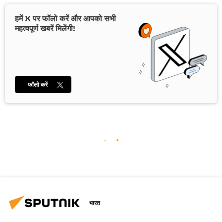
हमें X पर फॉलो करें और आपको सभी
महत्वपूर्ण खबरें मिलेंगी!
फॉलो करें
भारत