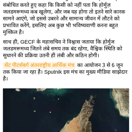
संबोधित करते हुए कहा कि किसी को नहीं पता कि होर्मुज़
जलडमरूमध्य कब खुलेगा, और जब यह होगा तो इतने सारे कारक
सामने आएंगे, जो इससे उबरने और सामान्य जीवन में लौटने को
प्रभावित करेंगे, इसलिए अब कुछ भी भविष्यवाणी करना बहुत
मुश्किल है।
साथ ही, GECF के महासचिव ने विश्वास जताया कि होर्मुज
जलडमरूमध्य जितने लंबे समय तक बंद रहेगा, वैश्विक स्थिति को
सुधारने की प्रक्रिया उतनी ही लंबी और कठिन होगी।
सेंट पीटर्सबर्ग अंतरराष्ट्रीय आर्थिक मंच
का आयोजन 3 से 6 जून
तक किया जा रहा है। Sputnik इस मंच का मुख्य मीडिया साझेदार
है।