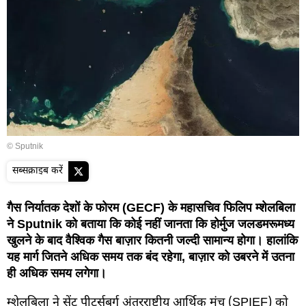
© Sputnik
सब्सक्राइब करें
गैस निर्यातक देशों के फोरम (GECF) के महासचिव फिलिप म्शेलबिला
ने Sputnik को बताया कि कोई नहीं जानता कि होर्मुज जलडमरूमध्य
खुलने के बाद वैश्विक गैस बाज़ार कितनी जल्दी सामान्य होगा। हालांकि
यह मार्ग जितने अधिक समय तक बंद रहेगा, बाज़ार को उबरने में उतना
ही अधिक समय लगेगा।
म्शेलबिला ने सेंट पीटर्सबर्ग अंतरराष्ट्रीय आर्थिक मंच (SPIEF) को