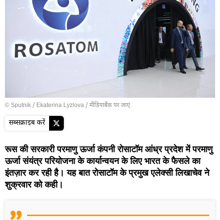
© Sputnik / Ekaterina Lyzlova
/
मीडियाबैंक पर जाएं
सब्सक्राइब करें
रूस की सरकारी परमाणु ऊर्जा कंपनी रोसाटॉम आंध्र प्रदेश में परमाणु
ऊर्जा संयंत्र परियोजना के कार्यान्वयन के लिए भारत के फैसले का
इंतज़ार कर रही है। यह बात रोसाटॉम के प्रमुख एलेक्सी लिखाचेव ने
शुक्रवार को कही।