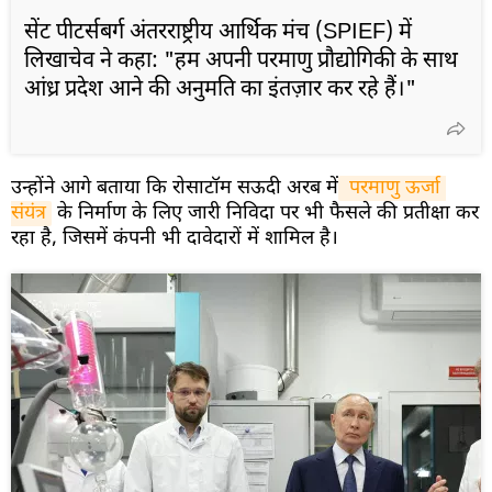
सेंट पीटर्सबर्ग अंतरराष्ट्रीय आर्थिक मंच (SPIEF) में
लिखाचेव ने कहा: "हम अपनी परमाणु प्रौद्योगिकी के साथ
आंध्र प्रदेश आने की अनुमति का इंतज़ार कर रहे हैं।"
उन्होंने आगे बताया कि रोसाटॉम सऊदी अरब में
 परमाणु ऊर्जा 
संयंत्र
के निर्माण के लिए जारी निविदा पर भी फैसले की प्रतीक्षा कर
रहा है, जिसमें कंपनी भी दावेदारों में शामिल है।