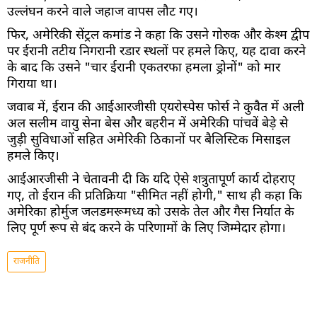
उल्लंघन करने वाले जहाज वापस लौट गए।
फिर, अमेरिकी सेंट्रल कमांड ने कहा कि उसने गोरुक और केश्म द्वीप
पर ईरानी तटीय निगरानी रडार स्थलों पर हमले किए, यह दावा करने
के बाद कि उसने "चार ईरानी एकतरफा हमला ड्रोनों" को मार
गिराया था।
जवाब में, ईरान की आईआरजीसी एयरोस्पेस फोर्स ने कुवैत में अली
अल सलीम वायु सेना बेस और बहरीन में अमेरिकी पांचवें बेड़े से
जुड़ी सुविधाओं सहित अमेरिकी ठिकानों पर बैलिस्टिक मिसाइल
हमले किए।
आईआरजीसी ने चेतावनी दी कि यदि ऐसे शत्रुतापूर्ण कार्य दोहराए
गए, तो ईरान की प्रतिक्रिया "सीमित नहीं होगी," साथ ही कहा कि
अमेरिका होर्मुज जलडमरूमध्य को उसके तेल और गैस निर्यात के
लिए पूर्ण रूप से बंद करने के परिणामों के लिए जिम्मेदार होगा।
राजनीति