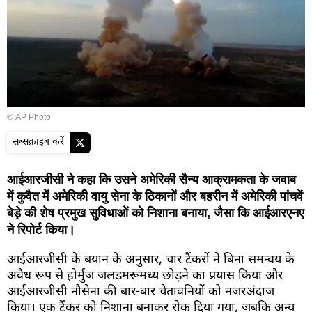
© AP Photo
सब्सक्राइब करें
आईआरजीसी ने कहा कि उसने अमेरिकी सैन्य आक्रामकता के जवाब
में कुवैत में अमेरिकी वायु सेना के ठिकानों और बहरीन में अमेरिकी पांचवें
बेड़े की शेष प्रमुख सुविधाओं को निशाना बनाया, जैसा कि आईआरएनए
ने रिपोर्ट किया।
आईआरजीसी के बयान के अनुसार, चार टैंकरों ने बिना समन्वय के
अवैध रूप से होर्मुज जलडमरूमध्य छोड़ने का प्रयास किया और
आईआरजीसी नौसेना की बार-बार चेतावनियों को नजरअंदाज
किया। एक टैंकर को निशाना बनाकर रोक दिया गया, जबकि अन्य