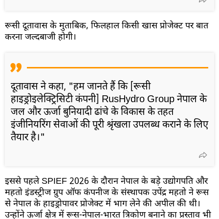
रूसी दूतावास के मुताबिक, फिलहाल किसी खास प्रोजेक्ट पर बात
करना जल्दबाजी होगी।
दूतावास ने कहा, "हम जानते हैं कि [रूसी
हाइड्रोइलेक्ट्रिसिटी कंपनी] RusHydro Group नेपाल के
जल और ऊर्जा बुनियादी ढांचे के विकास के तहत
इंजीनियरिंग सेवाओं की पूरी श्रृंखला उपलब्ध कराने के लिए
तैयार है।"
इससे पहले SPIEF 2026 के दौरान नेपाल के बड़े उद्योगपति और
महतो इंडस्ट्रीज ग्रुप ऑफ कंपनीज के संस्थापक उपेंद्र महतो ने रूस
से नेपाल के हाइड्रोपावर प्रोजेक्ट में भाग लेने की अपील की थी।
उन्होंने ऊर्जा क्षेत्र में रूस-नेपाल-भारत त्रिकोण बनाने का प्रस्ताव भी