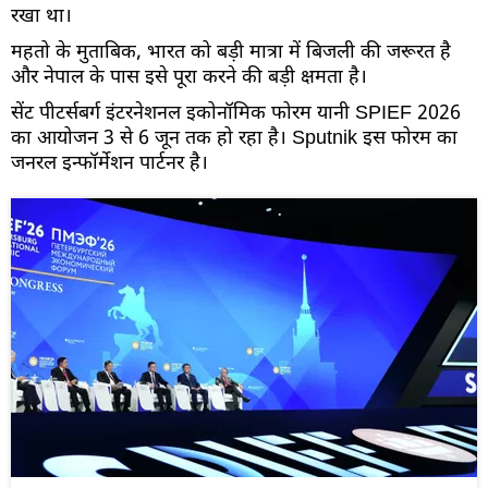
रखा था।
महतो के मुताबिक, भारत को बड़ी मात्रा में बिजली की जरूरत है
और नेपाल के पास इसे पूरा करने की बड़ी क्षमता है।
सेंट पीटर्सबर्ग इंटरनेशनल इकोनॉमिक फोरम यानी SPIEF 2026
का आयोजन 3 से 6 जून तक हो रहा है। Sputnik इस फोरम का
जनरल इन्फॉर्मेशन पार्टनर है।