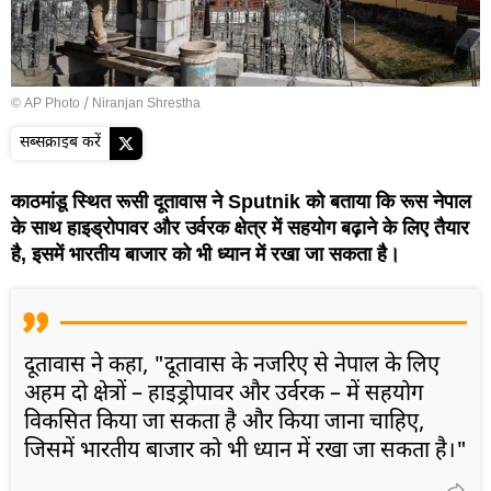
© AP Photo / Niranjan Shrestha
सब्सक्राइब करें
काठमांडू स्थित रूसी दूतावास ने Sputnik को बताया कि रूस नेपाल
के साथ हाइड्रोपावर और उर्वरक क्षेत्र में सहयोग बढ़ाने के लिए तैयार
है, इसमें भारतीय बाजार को भी ध्यान में रखा जा सकता है।
दूतावास ने कहा, "दूतावास के नजरिए से नेपाल के लिए
अहम दो क्षेत्रों – हाइड्रोपावर और उर्वरक – में सहयोग
विकसित किया जा सकता है और किया जाना चाहिए,
जिसमें भारतीय बाजार को भी ध्यान में रखा जा सकता है।"