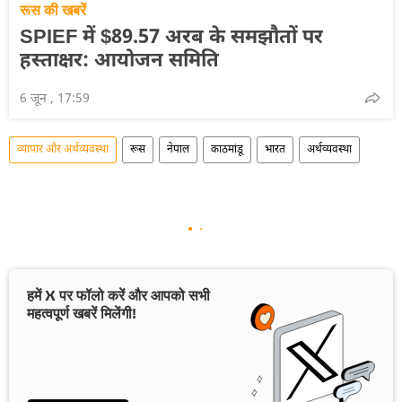
रूस की खबरें
SPIEF में $89.57 अरब के समझौतों पर
हस्ताक्षर: आयोजन समिति
6 जून , 17:59
व्यापार और अर्थव्यवस्था
रूस
नेपाल
काठमांडू
भारत
अर्थव्यवस्था
हमें X पर फॉलो करें और आपको सभी
महत्वपूर्ण खबरें मिलेंगी!