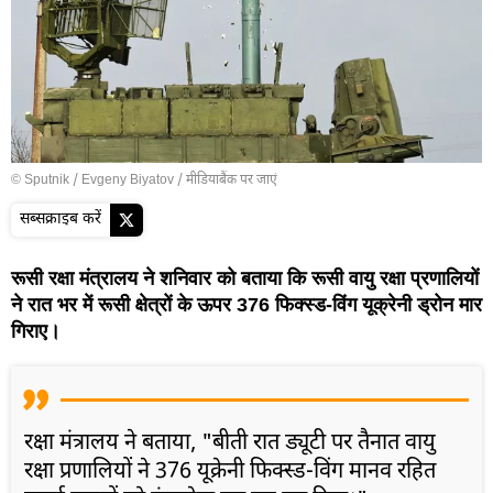
© Sputnik / Evgeny Biyatov
/
मीडियाबैंक पर जाएं
सब्सक्राइब करें
रूसी रक्षा मंत्रालय ने शनिवार को बताया कि रूसी वायु रक्षा प्रणालियों
ने रात भर में रूसी क्षेत्रों के ऊपर 376 फिक्स्ड-विंग यूक्रेनी ड्रोन मार
गिराए।
रक्षा मंत्रालय ने बताया, "बीती रात ड्यूटी पर तैनात वायु
रक्षा प्रणालियों ने 376 यूक्रेनी फिक्स्ड-विंग मानव रहित