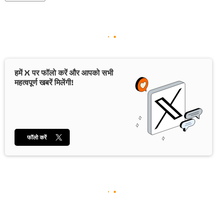
हमें X पर फॉलो करें और आपको सभी
महत्वपूर्ण खबरें मिलेंगी!
फॉलो करें