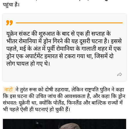
पहुंचा है।
यूक्रेन संकट की शुरुआत के बाद से एक ही सप्ताह के
भीतर रोमानिया में ड्रोन गिरने की यह दूसरी घटना है। इससे
पहले, मई के अंत में पूर्वी रोमानिया के गालाती शहर में एक
ड्रोन एक अपार्टमेंट इमारत से टकरा गया था, जिसमें दो
लोग घायल हो गए थे।
नाटो 
ने तुरंत रूस को दोषी ठहराया, लेकिन राष्ट्रपति पुतिन ने कहा
कि इस घटना की उचित जांच की आवश्यकता है, और कहा कि ड्रोन
संभवतः यूक्रेनी था, क्योंकि पोलैंड, फिनलैंड और बाल्टिक राज्यों में
भी पहले ऐसी ही घटनाएं हो चुकी हैं।