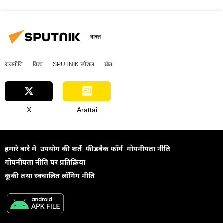
भारत
राजनीति
विश्व
SPUTNIK स्पेशल
खेल
X
Arattai
हमारे बारे में
उपयोग की शर्तें
फीडबैक फॉर्म
गोपनीयता नीति
गोपनीयता नीति पर प्रतिक्रिया
कूकी तथा स्वचालित लॉगिंग नीति