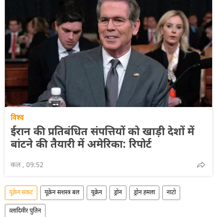
विश्व
ईरान की प्रतिबंधित संपत्तियों को खाड़ी देशों में
बांटने की तैयारी में अमेरिका: रिपोर्ट
कल , 09:52
यूक्रेन संकट
यूक्रेन सशस्त्र बल
यूक्रेन
ड्रोन
ड्रोन हमला
नाटो
व्लादिमीर पुतिन