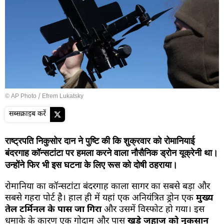
© AP Photo / Efrem Lukatsky
सब्सक्राइब करें
राष्ट्रपति निकुसोर दान ने पुष्टि की कि शुक्रवार को रोमानियाई
बंदरगाह कॉन्सटांटा पर हमला करने वाला नौसैनिक ड्रोन यूक्रेनी था।
उन्होंने फिर भी इस घटना के लिए रूस को दोषी ठहराया।
रोमानिया का कॉन्सटांटा बंदरगाह काला सागर का सबसे बड़ा और
सबसे गहरा पोर्ट है। हाल ही में यहां एक अनियंत्रित ड्रोन एक
मुख्य
तेल टर्मिनल के पास जा गिरा
और उसमें विस्फोट हो गया। इस
धमाके के कारण एक गोदाम और पास
खड़े जहाज को नुकसान