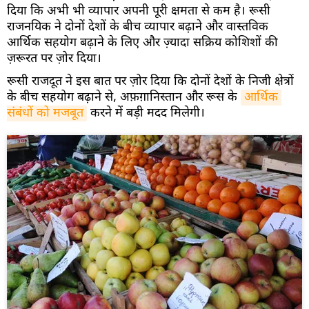
दिया कि अभी भी व्यापार अपनी पूरी क्षमता से कम है। रूसी
राजनयिक ने दोनों देशों के बीच व्यापार बढ़ाने और वास्तविक
आर्थिक सहयोग बढ़ाने के लिए और ज़्यादा सक्रिय कोशिशों की
ज़रूरत पर ज़ोर दिया।
रूसी राजदूत ने इस बात पर ज़ोर दिया कि दोनों देशों के निजी क्षेत्रों
के बीच सहयोग बढ़ाने से, अफ़ग़ानिस्तान और रूस के
आर्थिक 
संबंधों को मजबूत
करने में बड़ी मदद मिलेगी।