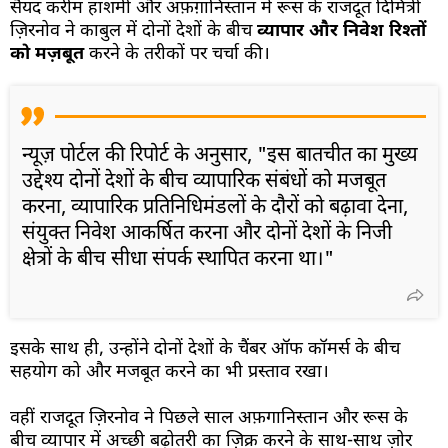
सैयद करीम हाशमी और अफ़ग़ानिस्तान में रूस के राजदूत दिमित्री
ज़िरनोव ने काबुल में दोनों देशों के बीच
व्यापार और निवेश रिश्तों
को मज़बूत
करने के तरीकों पर चर्चा की।
न्यूज़ पोर्टल की रिपोर्ट के अनुसार, "इस बातचीत का मुख्य
उद्देश्य दोनों देशों के बीच व्यापारिक संबंधों को मजबूत
करना, व्यापारिक प्रतिनिधिमंडलों के दौरों को बढ़ावा देना,
संयुक्त निवेश आकर्षित करना और दोनों देशों के निजी
क्षेत्रों के बीच सीधा संपर्क स्थापित करना था।"
इसके साथ ही, उन्होंने दोनों देशों के चैंबर ऑफ कॉमर्स के बीच
सहयोग को और मजबूत करने का भी प्रस्ताव रखा।
वहीं राजदूत ज़िरनोव ने पिछले साल अफ़गानिस्तान और रूस के
बीच व्यापार में अच्छी बढ़ोतरी का ज़िक्र करने के साथ-साथ ज़ोर