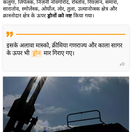
कलुगा, लिपेत्स्क, निज़नी नोवगोरोद, रोस्तोव, रियज़ान, समारा,
सारातोव, स्मोलेंस्क, ओर्योल, त्वेर, तुला, उल्यानोव्स्क क्षेत्र और
क्रास्नोदार क्षेत्र के ऊपर
ड्रोनों को नष्ट
किया गया।
इसके अलावा मास्को, क्रीमिया गणराज्य और काला सागर
के ऊपर भी
ड्रोन
मार गिराए गए।