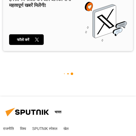
महत्वपूर्ण खबरें मिलेंगी!
फॉलो करें
भारत
राजनीति
विश्व
SPUTNIK स्पेशल
खेल