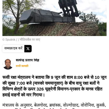
© Sputnik /
/
मीडियाबैंक पर जाएं
सब्सक्राइब करें
सत्येन्द्र प्रताप सिंह
सभी सामग्री
रूसी रक्षा मंत्रालय ने बताया कि 9 जून की शाम 8:00 बजे से 10 जून
की सुबह 7:00 बजे (मास्को समयानुसार) के बीच वायु रक्षा बलों ने
विभिन्न क्षेत्रों के ऊपर 326 यूक्रेनी विमानन-प्रकार के मानव रहित
हवाई वाहनों को मार गिराया।
मंत्रालय के अनुसार, बेलगोरद, ब्रयांस्क, वोल्गोग्राद, वोरोनिश, कुर्स्क,