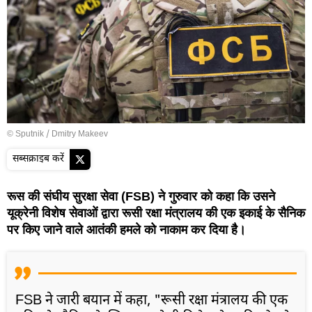
© Sputnik / Dmitry Makeev
सब्सक्राइब करें
रूस की संघीय सुरक्षा सेवा (FSB) ने गुरुवार को कहा कि उसने
यूक्रेनी विशेष सेवाओं द्वारा रूसी रक्षा मंत्रालय की एक इकाई के सैनिक
पर किए जाने वाले आतंकी हमले को नाकाम कर दिया है।
FSB ने जारी बयान में कहा, "रूसी रक्षा मंत्रालय की एक