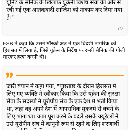
यूनिट के सैनिक के खिलाफ यूक्रेनी विशेष सेवा की ओर से
रची गई एक आतंकवादी साजिश को नाकाम कर दिया गया
है।"
FSB ने कहा कि उसने मॉस्को क्षेत्र में एक विदेशी नागरिक को
हिरासत में लिया है, जिसे यूक्रेन के निर्देश पर रूसी सैनिक की गोली
मारकर हत्या करनी थी।
जारी बयान में कहा गया, "पूछताछ के दौरान हिरासत में
लिए गए व्यक्ति ने स्वीकार किया कि उसे यूक्रेन की सुरक्षा
सेवा के सदस्यों ने यूरोपीय संघ के एक देश में भर्ती किया
था, जहां वह अपने देश में आपराधिक मुकदमे से बचने के
लिए भागा था। काम पूरा करने के बदले उसके क्यूरेटरों ने
उसे यूरोपीय संघ में कानूनी रूप से रहने के लिए शरणार्थी