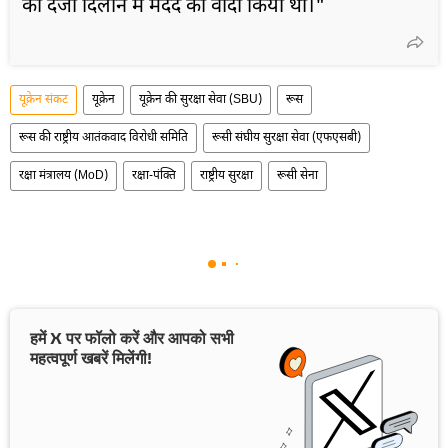
का दर्जा दिलाने में मदद का वादा किया था।"
यूक्रेन संकट
यूक्रेन
यूक्रेन की सुरक्षा सेवा (SBU)
रूस
रूस की राष्ट्रीय आतंकवाद विरोधी समिति
रूसी संघीय सुरक्षा सेवा (एफएसबी)
रक्षा मंत्रालय (MoD)
रक्षा-पंक्ति
राष्ट्रीय सुरक्षा
रूसी सेना
हमें X पर फॉलो करें और आपको सभी
महत्वपूर्ण खबरें मिलेंगी!