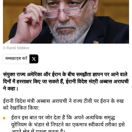
© Ramil Sitdikov
सब्सक्राइब करें
संयुक्त राज्य अमेरिका और ईरान के बीच समझौता ज्ञापन पर आने वाले
दिनों में हस्ताक्षर किए जा सकते हैं, ईरानी विदेश मंत्री अब्बास अराघची
ने कहा।
ईरानी विदेश मंत्री अब्बास अराघची ने राज्य टीवी पर ईरान के रुख
को रेखांकित किया:
ईरान इस बात पर जोर देता है कि अपने अत्यधिक समृद्ध
यूरेनियम के भंडार से निपटने का एकमात्र स्वीकार्य तरीका इसे