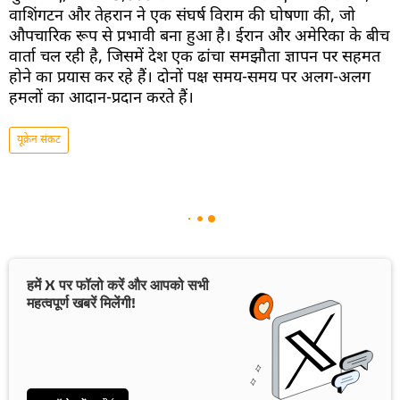
वाशिंगटन और तेहरान ने एक संघर्ष विराम की घोषणा की, जो
औपचारिक रूप से प्रभावी बना हुआ है। ईरान और अमेरिका के बीच
वार्ता चल रही है, जिसमें देश एक ढांचा समझौता ज्ञापन पर सहमत
होने का प्रयास कर रहे हैं। दोनों पक्ष समय-समय पर अलग-अलग
हमलों का आदान-प्रदान करते हैं।
यूक्रेन संकट
हमें X पर फॉलो करें और आपको सभी
महत्वपूर्ण खबरें मिलेंगी!