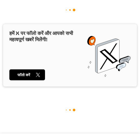
हमें X पर फॉलो करें और आपको सभी
महत्वपूर्ण खबरें मिलेंगी!
फॉलो करें