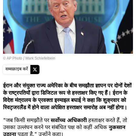
© AP Photo / Mark Schiefelbein
सब्सक्राइब करें
ईरान और संयुक्त राज्य अमेरिका के बीच समझौता ज्ञापन पर दोनों देशों
के राष्ट्रपतियों द्वारा डिजिटल रूप से हस्ताक्षर किए गए हैं। ईरान के
विदेश मंत्रालय के प्रवक्ता इस्माइल बघाई ने कहा कि शुक्रवार को
स्विट्जरलैंड में होने वाला अपेक्षित हस्ताक्षर समारोह अब नहीं होगा।
"जब किसी समझौते पर
सर्वोच्च अधिकारी
हस्ताक्षर करते हैं, तो
उसका उल्लंघन करने पर संबंधित पक्ष को कहीं अधिक
नुकसान
उठाना
पड़ता है," उन्होंने कहा।