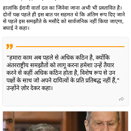
हालांकि ईरानी वार्ता दल का जिनेवा जाना अभी भी प्रस्तावित है।
दोनों पक्ष पहले ही इस बात पर सहमत थे कि अंतिम रूप दिए जाने
से पहले इस समझौते के मसौदे को सार्वजनिक नहीं किया जाएगा,
बघाई ने कहा।
"हमारा काम अब पहले से अधिक कठिन है, क्योंकि
अंतरराष्ट्रीय समझौतों को लागू करना हमेशा उन्हें तैयार
करने से कहीं अधिक कठिन होता है, विशेष रूप से उन
पक्षों के साथ जो अपने दायित्वों के प्रति प्रतिबद्ध नहीं हैं,"
उन्होंने ज़ोर देकर कहा।