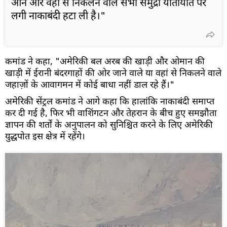
आने और वहां से निकलने वाले सभी समुद्री यातायात पर
लगी नाकाबंदी हटा ली है।"
कमांड ने कहा, "अमेरिकी बल अरब की खाड़ी और ओमान की
खाड़ी में ईरानी बंदरगाहों की ओर जाने वाले या वहां से निकलने वाले
जहाज़ों के आवागमन में कोई बाधा नहीं डाल रहे हैं।"
अमेरिकी सेंट्रल कमांड ने आगे कहा कि हालांकि नाकाबंदी समाप्त
कर दी गई है, फिर भी वाशिंगटन और तेहरान के बीच हुए समझौता
ज्ञापन की शर्तों के अनुपालन को सुनिश्चित करने के लिए अमेरिकी
युद्धपोत इस क्षेत्र में रहेंगे।