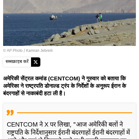
© AP Photo / Kamran Jebreili
सब्सक्राइब करें
अमेरिकी सेंट्रल कमांड (CENTCOM) ने गुरुवार को बताया कि
अमेरिका ने राष्ट्रपति डोनाल्ड ट्रंप के निर्देशों के अनुरूप ईरान के
बंदरगाहों से नाकाबंदी हटा ली है।
CENTCOM ने X पर लिखा, "आज अमेरिकी बलों ने
राष्ट्रपति के निर्देशानुसार ईरानी बंदरगाहों ईरानी बंदरगाहों में