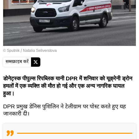
© Sputnik / Natalia Seliverstova
सब्सक्राइब करें
डोनेट्स्क पीपुल्स रिपब्लिक यानी DPR में शनिवार को यूक्रेनी ड्रोन
हमलों में एक व्यक्ति की मौत हो गई और एक अन्य नागरिक घायल
हुआ।
DPR प्रमुख डेनिस पुशिलिन ने टेलीग्राम पर पोस्ट करते हुए यह
जानकारी दी।