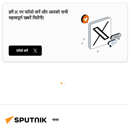
हमें X पर फॉलो करें और आपको सभी
महत्वपूर्ण खबरें मिलेंगी!
फॉलो करें
भारत