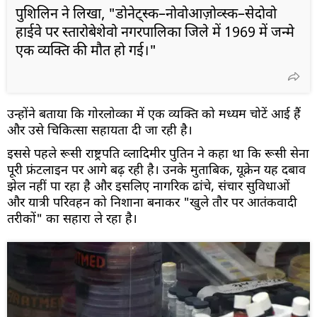
पुशिलिन ने लिखा, "डोनेट्स्क–नोवोआज़ोव्स्क–सेदोवो
हाईवे पर स्तारोबेशेवो नगरपालिका जिले में 1969 में जन्मे
एक व्यक्ति की मौत हो गई।"
उन्होंने बताया कि गोरलोव्का में एक व्यक्ति को मध्यम चोटें आई हैं
और उसे चिकित्सा सहायता दी जा रही है।
इससे पहले रूसी राष्ट्रपति व्लादिमीर पुतिन ने कहा था कि रूसी सेना
पूरी फ्रंटलाइन पर आगे बढ़ रही है। उनके मुताबिक, यूक्रेन यह दबाव
झेल नहीं पा रहा है और इसलिए नागरिक ढांचे, संचार सुविधाओं
और यात्री परिवहन को निशाना बनाकर "खुले तौर पर आतंकवादी
तरीकों" का सहारा ले रहा है।