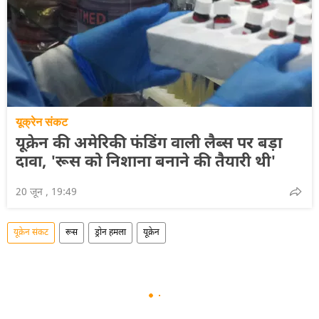
यूक्रेन संकट
यूक्रेन की अमेरिकी फंडिंग वाली लैब्स पर बड़ा
दावा, 'रूस को निशाना बनाने की तैयारी थी'
20 जून , 19:49
यूक्रेन संकट
रूस
ड्रोन हमला
यूक्रेन