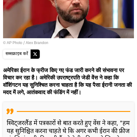
© AP Photo / Alex Brandon
सब्सक्राइब करें
अमेरिका ईरान के फ्रीज किए गए फंड जारी करने की संभावना पर
विचार कर रहा है। अमेरिकी उपराष्ट्रपति जेडी वेंस ने कहा कि
वॉशिंगटन यह सुनिश्चित करना चाहता है कि यह पैसा ईरानी जनता की
मदद में लगे, आतंकवाद की फंडिंग में नहीं।
स्विट्जरलैंड में पत्रकारों से बात करते हुए वेंस ने कहा, "हम
यह सुनिश्चित करना चाहते थे कि अगर कभी ईरान की फ्रीज