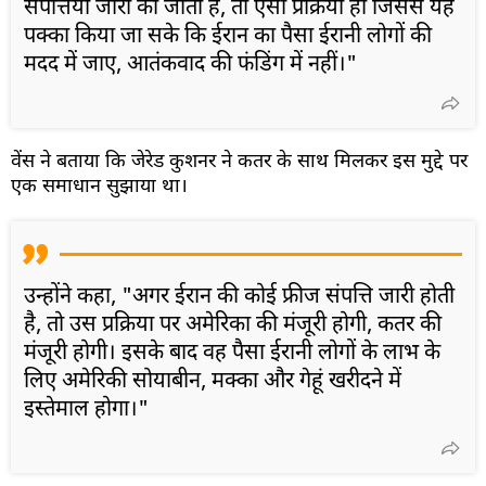
संपत्तियां जारी की जाती हैं, तो ऐसी प्रक्रिया हो जिससे यह
पक्का किया जा सके कि ईरान का पैसा ईरानी लोगों की
मदद में जाए, आतंकवाद की फंडिंग में नहीं।"
वेंस ने बताया कि जेरेड कुशनर ने कतर के साथ मिलकर इस मुद्दे पर
एक समाधान सुझाया था।
उन्होंने कहा, "अगर ईरान की कोई फ्रीज संपत्ति जारी होती
है, तो उस प्रक्रिया पर अमेरिका की मंजूरी होगी, कतर की
मंजूरी होगी। इसके बाद वह पैसा ईरानी लोगों के लाभ के
लिए अमेरिकी सोयाबीन, मक्का और गेहूं खरीदने में
इस्तेमाल होगा।"