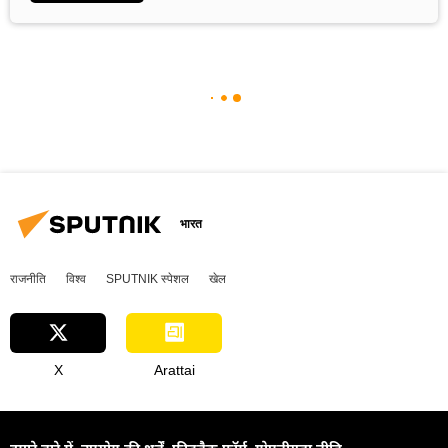
भारत
राजनीति
विश्व
SPUTNIK स्पेशल
खेल
X
Arattai