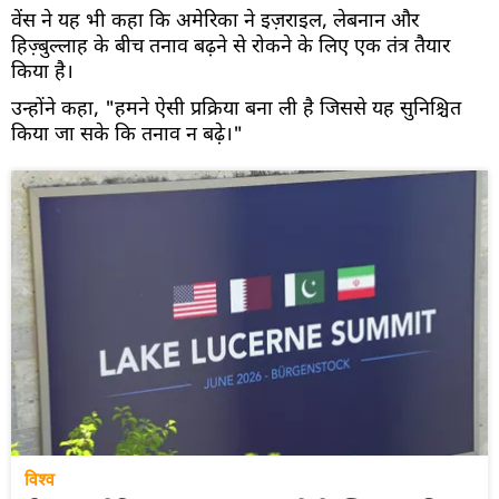
वेंस ने यह भी कहा कि अमेरिका ने इज़राइल, लेबनान और
हिज़्बुल्लाह के बीच तनाव बढ़ने से रोकने के लिए एक तंत्र तैयार
किया है।
उन्होंने कहा, "हमने ऐसी प्रक्रिया बना ली है जिससे यह सुनिश्चित
किया जा सके कि तनाव न बढ़े।"
विश्व