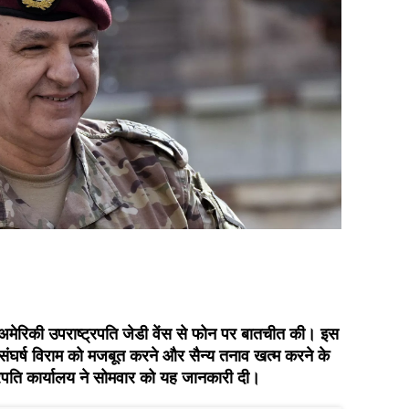
 अमेरिकी उपराष्ट्रपति जेडी वेंस से फोन पर बातचीत की। इस
ंघर्ष विराम को मजबूत करने और सैन्य तनाव खत्म करने के
्ट्रपति कार्यालय ने सोमवार को यह जानकारी दी।