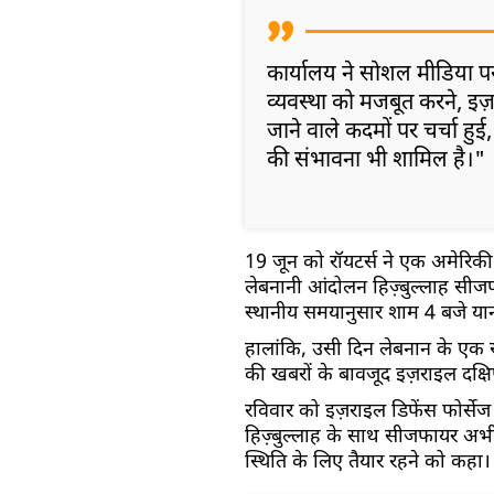
कार्यालय ने सोशल मीडिया पर 
व्यवस्था को मजबूत करने, इज
जाने वाले कदमों पर चर्चा हुई
की संभावना भी शामिल है।"
19 जून को रॉयटर्स ने एक अमेरिक
लेबनानी आंदोलन हिज़्बुल्लाह स
स्थानीय समयानुसार शाम 4 बजे य
हालांकि, उसी दिन लेबनान के एक स
की खबरों के बावजूद इज़राइल दक्षि
रविवार को इज़राइल डिफेंस फोर्स
हिज़्बुल्लाह के साथ सीजफायर अभी न
स्थिति के लिए तैयार रहने को कहा।