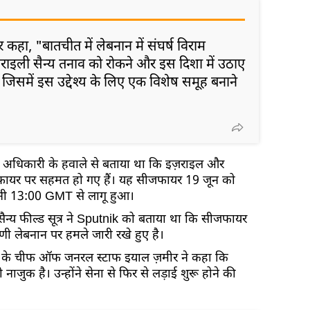
कहा, "बातचीत में लेबनान में संघर्ष विराम
़राइली सैन्य तनाव को रोकने और इस दिशा में उठाए
, जिसमें इस उद्देश्य के लिए एक विशेष समूह बनाने
ी अधिकारी के हवाले से बताया था कि इज़राइल और
ीजफायर पर सहमत हो गए हैं। यह सीजफायर 19 जून को
ानी 13:00 GMT से लागू हुआ।
ैन्य फील्ड सूत्र ने Sputnik को बताया था कि सीजफायर
णी लेबनान पर हमले जारी रखे हुए है।
ेज के चीफ ऑफ जनरल स्टाफ इयाल ज़मीर ने कहा कि
ाजुक है। उन्होंने सेना से फिर से लड़ाई शुरू होने की