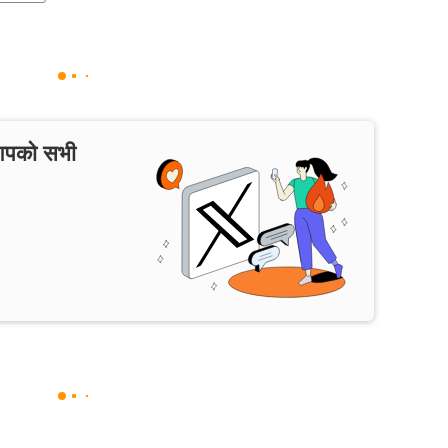
 आपको सभी