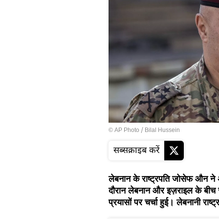
© AP Photo / Bilal Hussein
सब्सक्राइब करें
लेबनान के राष्ट्रपति जोसेफ औन ने
दौरान लेबनान और इज़राइल के बीच स
प्रयासों पर चर्चा हुई। लेबनानी राष