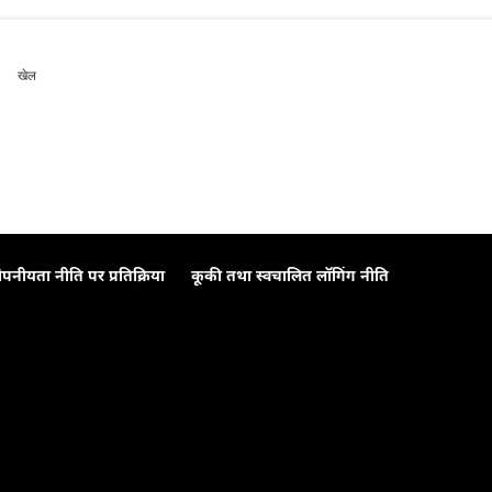
खेल
ोपनीयता नीति पर प्रतिक्रिया
कूकी तथा स्वचालित लॉगिंग नीति