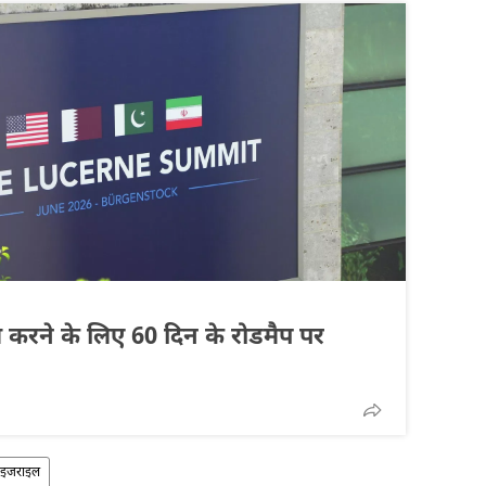
म करने के लिए 60 दिन के रोडमैप पर
इजराइल