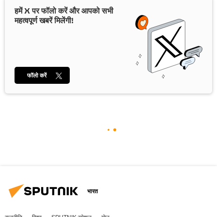
हमें X पर फॉलो करें और आपको सभी
महत्वपूर्ण खबरें मिलेंगी!
फॉलो करें
भारत