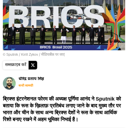
© Sputnik / Kirill Zykov
/
मीडियाबैंक पर जाएं
सब्सक्राइब करें
धीरेंद्र प्रताप सिंह
सभी सामग्री
ब्रिक्स इंटरनेशनल फोरम की अध्यक्ष पूर्णिमा आनंद ने Sputnik को
बताया कि रूस के ख़िलाफ़ प्रतिबंध लगाए जाने के बाद मुख्य तौर पर
भारत और चीन के साथ अन्य ब्रिक्स देशों ने रूस के साथ आर्थिक
रिश्ते बनाए रखने में अहम भूमिका निभाई है।