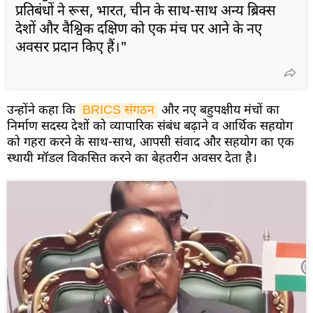
प्रतिबंधों ने रूस, भारत, चीन के साथ-साथ अन्य ब्रिक्स
देशों और वैश्विक दक्षिण को एक मंच पर आने के नए
अवसर प्रदान किए हैं।"
उन्होंने कहा कि
BRICS संगठन
और नए बहुपक्षीय मंचों का
निर्माण सदस्य देशों को व्यापारिक संबंध बढ़ाने व आर्थिक सहयोग
को गहरा करने के साथ-साथ, आपसी संवाद और सहयोग का एक
स्थायी मॉडल विकसित करने का बेहतरीन अवसर देता है।