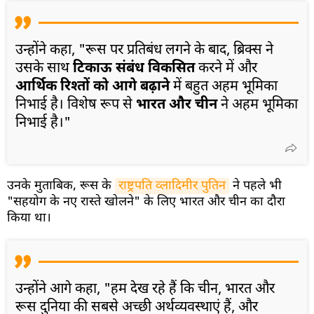
उन्होंने कहा, "रूस पर प्रतिबंध लगने के बाद, ब्रिक्स ने
उसके साथ
टिकाऊ संबंध विकसित
करने में और
आर्थिक रिश्तों को आगे बढ़ाने
में बहुत अहम भूमिका
निभाई है। विशेष रूप से
भारत और चीन
ने अहम भूमिका
निभाई है।"
उनके मुताबिक, रूस के
राष्ट्रपति व्लादिमीर पुतिन
ने पहले भी
"सहयोग के नए रास्ते खोलने" के लिए भारत और चीन का दौरा
किया था।
उन्होंने आगे कहा, "हम देख रहे हैं कि चीन, भारत और
रूस दुनिया की सबसे अच्छी अर्थव्यवस्थाएं हैं, और