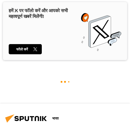
हमें X पर फॉलो करें और आपको सभी
महत्वपूर्ण खबरें मिलेंगी!
फॉलो करें
भारत