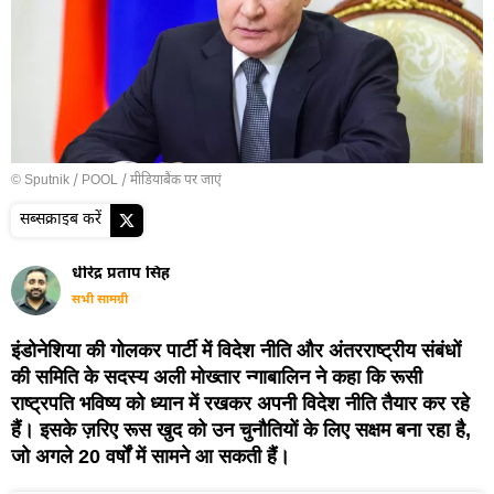
© Sputnik / POOL
/
मीडियाबैंक पर जाएं
सब्सक्राइब करें
धीरेंद्र प्रताप सिंह
सभी सामग्री
इंडोनेशिया की गोलकर पार्टी में विदेश नीति और अंतरराष्ट्रीय संबंधों
की समिति के सदस्य अली मोख्तार न्गाबालिन ने कहा कि रूसी
राष्ट्रपति भविष्य को ध्यान में रखकर अपनी विदेश नीति तैयार कर रहे
हैं। इसके ज़रिए रूस खुद को उन चुनौतियों के लिए सक्षम बना रहा है,
जो अगले 20 वर्षों में सामने आ सकती हैं।