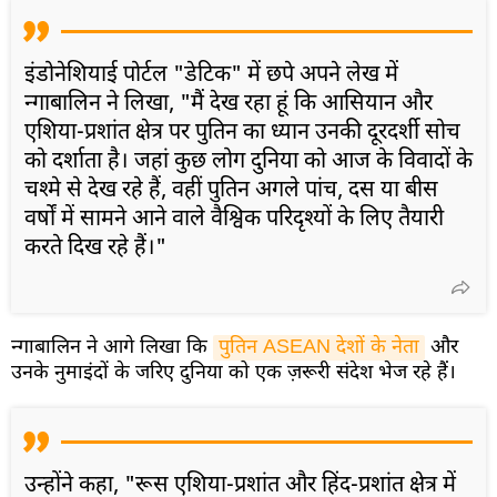
इंडोनेशियाई पोर्टल "डेटिक" में छपे अपने लेख में
न्गाबालिन ने लिखा, "मैं देख रहा हूं कि आसियान और
एशिया-प्रशांत क्षेत्र पर पुतिन का ध्यान उनकी दूरदर्शी सोच
को दर्शाता है। जहां कुछ लोग दुनिया को आज के विवादों के
चश्मे से देख रहे हैं, वहीं पुतिन अगले पांच, दस या बीस
वर्षों में सामने आने वाले वैश्विक परिदृश्यों के लिए तैयारी
करते दिख रहे हैं।"
न्गाबालिन ने आगे लिखा कि
पुतिन ASEAN देशों के नेता
और
उनके नुमाइंदों के जरिए दुनिया को एक ज़रूरी संदेश भेज रहे हैं।
उन्होंने कहा, "रूस एशिया-प्रशांत और हिंद-प्रशांत क्षेत्र में