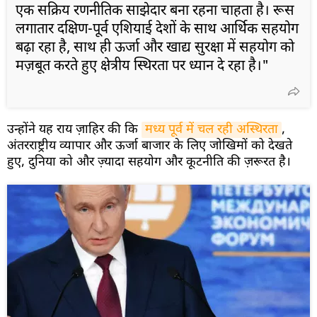
एक सक्रिय रणनीतिक साझेदार बना रहना चाहता है। रूस
लगातार दक्षिण-पूर्व एशियाई देशों के साथ आर्थिक सहयोग
बढ़ा रहा है, साथ ही ऊर्जा और खाद्य सुरक्षा में सहयोग को
मज़बूत करते हुए क्षेत्रीय स्थिरता पर ध्यान दे रहा है।"
उन्होंने यह राय ज़ाहिर की कि
मध्य पूर्व में चल रही अस्थिरता
,
अंतरराष्ट्रीय व्यापार और ऊर्जा बाजार के लिए जोखिमों को देखते
हुए, दुनिया को और ज़्यादा सहयोग और कूटनीति की ज़रूरत है।