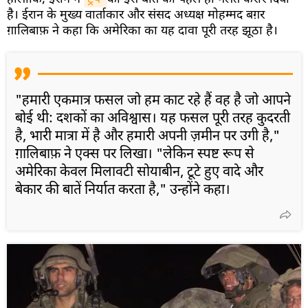
है। ईरान के मुख्य वार्ताकार और संसद अध्यक्ष मोहम्मद बग़र
ग़ालिबाफ़ ने कहा कि अमेरिका का यह दावा पूरी तरह झूठा है।
"हमारी एकमात्र फसल जो हम काट रहे हैं वह है जो आपने
बोई थी: दशकों का अविश्वास। यह फसल पूरी तरह कुदरती
है, भारी मात्रा में है और हमारी अपनी ज़मीन पर उगी है,"
ग़ालिबाफ़ ने एक्स पर लिखा। "लेकिन स्पष्ट रूप से
अमेरिका केवल मिलावटी सोयाबीन, टूटे हुए वादे और
बेकार की बातें निर्यात करता है," उन्होंने कहा।