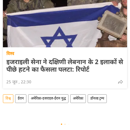
विश्व
इजराइली सेना ने दक्षिणी लेबनान के 2 इलाकों से
पीछे हटने का फैसला पलटा: रिपोर्ट
25 जून , 22:30
विश्व
ईरान
अमेरिका-इजराइल-ईरान युद्ध
अमेरिका
डॉनल्ड ट्रम्प