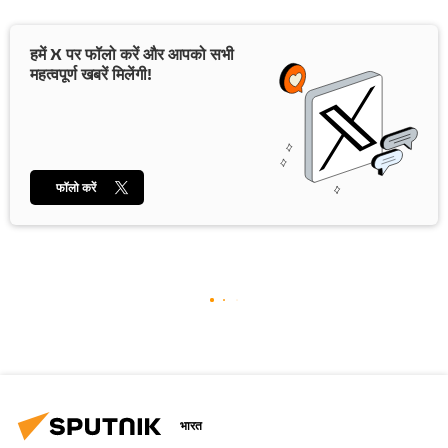
हमें X पर फॉलो करें और आपको सभी
महत्वपूर्ण खबरें मिलेंगी!
फॉलो करें
भारत