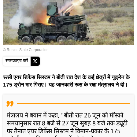
© Rostec State Corporation
सब्सक्राइब करें
रूसी एयर डिफेंस सिस्टम ने बीती रात देश के कई क्षेत्रों में यूक्रेन के
175 ड्रोन मार गिराए। यह जानकारी रूस के रक्षा मंत्रालय ने दी।
मंत्रालय ने बयान में कहा, "बीती रात 26 जून को मॉस्को
समयानुसार रात 8 बजे से 27 जून सुबह 8 बजे तक ड्यूटी
पर तैनात एयर डिफेंस सिस्टम ने विमान-प्रकार के 175