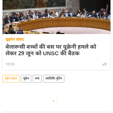
यूक्रेन संकट
बेलारूसी बच्चों की बस पर यूक्रेनी हमले को
लेकर 29 जून को UNSC की बैठक
10:55
यूक्रेन संकट
यूक्रेन
रूस
व्लादिमीर पुतिन