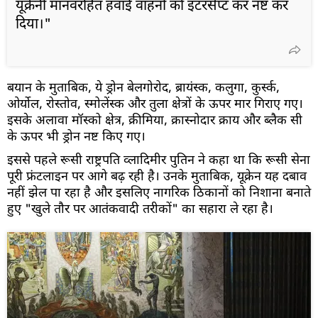
यूक्रेनी मानवरहित हवाई वाहनों को इंटरसेप्ट कर नष्ट कर
दिया।"
बयान के मुताबिक, ये ड्रोन बेलगोरोद, ब्रायंस्क, कलुगा, कुर्स्क,
ओर्योल, रोस्तोव, स्मोलेंस्क और तुला क्षेत्रों के ऊपर मार गिराए गए।
इसके अलावा मॉस्को क्षेत्र, क्रीमिया, क्रास्नोदार क्राय और ब्लैक सी
के ऊपर भी ड्रोन नष्ट किए गए।
इससे पहले रूसी राष्ट्रपति व्लादिमीर पुतिन ने कहा था कि रूसी सेना
पूरी फ्रंटलाइन पर आगे बढ़ रही है। उनके मुताबिक, यूक्रेन यह दबाव
नहीं झेल पा रहा है और इसलिए नागरिक ठिकानों को निशाना बनाते
हुए "खुले तौर पर आतंकवादी तरीकों" का सहारा ले रहा है।