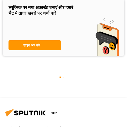
स्पूत्निक पर नया अकाउंट बनाएं और हमारे
चैट में ताजा खबरों पर चर्चा करें
साइन अप करें
भारत