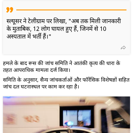
स्ल्यूसर ने टेलीग्राम पर लिखा, "अब तक मिली जानकारी
के मुताबिक, 12 लोग घायल हुए हैं, जिनमें से 10
अस्पताल में भर्ती हैं।"
हमले के बाद रूस की जांच समिति ने आतंकी कृत्य की धारा के
तहत आपराधिक मामला दर्ज किया।
समिति के अनुसार, सैन्य जांचकर्ताओं और फॉरेंसिक विशेषज्ञों सहित
जांच दल घटनास्थल पर काम कर रहा है।