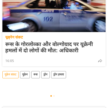
यूक्रेन संकट
रूस के गोरलोव्का और वोल्गोग्राद पर यूक्रेनी
हमलों में दो लोगों की मौत: अधिकारी
16:05
यूक्रेन संकट
यूक्रेन
रूस
ड्रोन
ड्रोन हमला