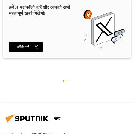
हमें X पर फॉलो करें और आपको सभी
महत्वपूर्ण खबरें मिलेंगी!
फॉलो करें
भारत