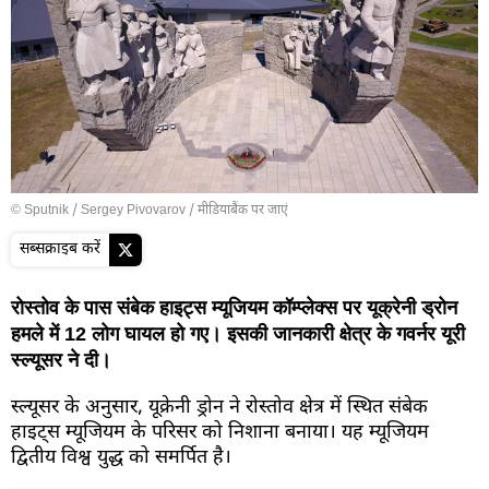
© Sputnik / Sergey Pivovarov
/
मीडियाबैंक पर जाएं
सब्सक्राइब करें
रोस्तोव के पास संबेक हाइट्स म्यूजियम कॉम्प्लेक्स पर यूक्रेनी ड्रोन
हमले में 12 लोग घायल हो गए। इसकी जानकारी क्षेत्र के गवर्नर यूरी
स्ल्यूसर ने दी।
स्ल्यूसर के अनुसार, यूक्रेनी ड्रोन ने रोस्तोव क्षेत्र में स्थित संबेक
हाइट्स म्यूजियम के परिसर को निशाना बनाया। यह म्यूजियम
द्वितीय विश्व युद्ध को समर्पित है।